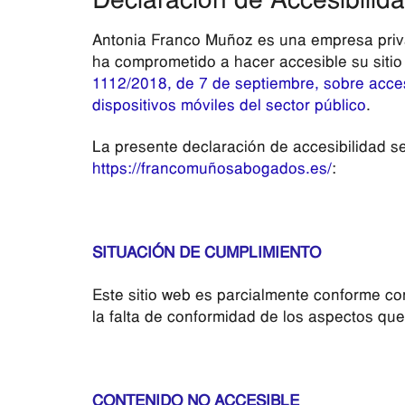
Declaración de Accesibilid
Antonia Franco Muñoz es una empresa privad
ha comprometido a hacer accesible su siti
1112/2018, de 7 de septiembre, sobre accesi
dispositivos móviles del sector público
.
La presente declaración de accesibilidad se 
https://francomuñosabogados.es/
:
SITUACIÓN DE CUMPLIMIENTO
Este sitio web es parcialmente conforme co
la falta de conformidad de los aspectos que
CONTENIDO NO ACCESIBLE