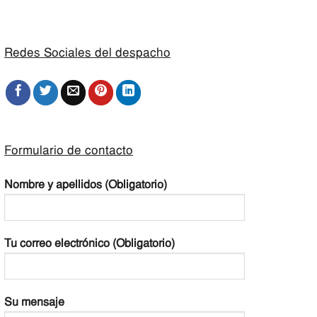
Redes Sociales del despacho
Formulario de contacto
Nombre y apellidos (Obligatorio)
Tu correo electrónico (Obligatorio)
Su mensaje