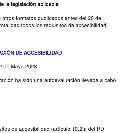
e la legislación aplicable
u otros formatos publicados antes del 20 de
talidad todos los requisitos de accesibilidad.
CIÓN DE ACCESIBILIDAD
12 de Mayo 2023.
ración ha sido una autoevaluación llevada a cabo
tos de accesibilidad (artículo 10.2.a del RD