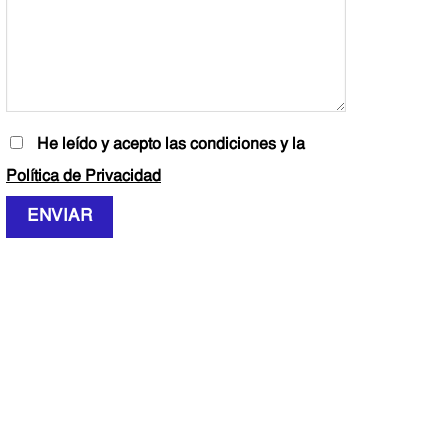
He leído y acepto las condiciones y la
Política de Privacidad