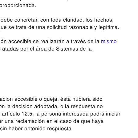
sproporcionada.
 debe concretar, con toda claridad, los hechos,
ue se trata de una solicitud razonable y legítima.
ón accesible se realizarán a través de la
mismo
 tratadas por el área de Sistemas de la
mación accesible o queja, ésta hubiera sido
n la decisión adoptada, o la respuesta no
artículo 12.5, la persona interesada podrá iniciar
ar una reclamación en el caso de que haya
s sin haber obtenido respuesta.