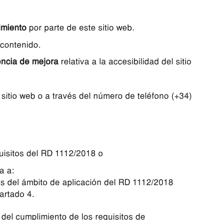
imiento
por parte de este sitio web.
 contenido.
ncia de mejora
relativa a la accesibilidad del sitio
sitio web o a través del número de teléfono (+34)
quisitos del RD 1112/2018 o
a a:
 ámbito de aplicación del RD 1112/2018
partado 4.
umplimiento de los requisitos de