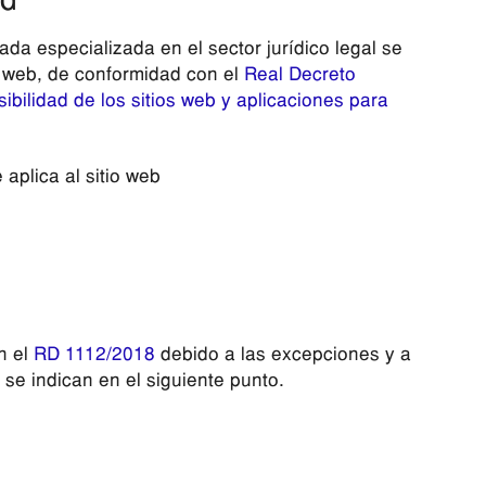
ad
a especializada en el sector jurídico legal se
o web, de conformidad con el
Real Decreto
bilidad de los sitios web y aplicaciones para
aplica al sitio web
n el
RD 1112/2018
debido a las excepciones y a
 se indican en el siguiente punto.