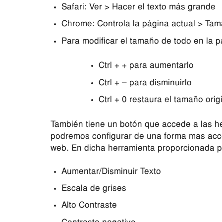
Safari: Ver > Hacer el texto más grande
Chrome: Controla la página actual > Tam
Para modificar el tamaño de todo en la p
Ctrl + + para aumentarlo
Ctrl + – para disminuirlo
Ctrl + 0 restaura el tamaño origi
También tiene un botón que accede a las h
podremos configurar de una forma mas acces
web. En dicha herramienta proporcionada 
Aumentar/Disminuir Texto
Escala de grises
Alto Contraste