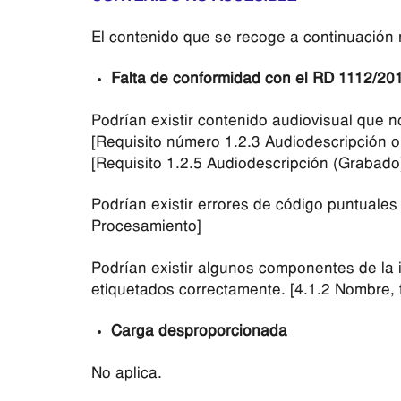
El contenido que se recoge a continuación n
Falta de conformidad con el RD 1112/20
Podrían existir contenido audiovisual que n
[Requisito número 1.2.3 Audiodescripción o
[Requisito 1.2.5 Audiodescripción (Grabado)
Podrían existir errores de código puntuales
Procesamiento]
Podrían existir algunos componentes de la 
etiquetados correctamente. [4.1.2 Nombre, f
Carga desproporcionada
No aplica.