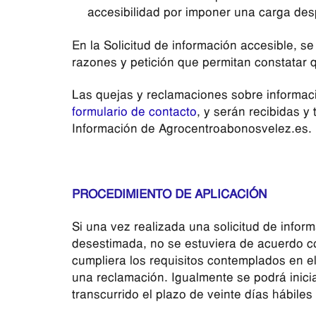
accesibilidad por imponer una carga de
En la Solicitud de información accesible, se
razones y petición que permitan constatar q
Las quejas y reclamaciones sobre informaci
formulario de contacto
, y serán recibidas y
Información de Agrocentroabonosvelez.es.
PROCEDIMIENTO DE APLICACIÓN
Si una vez realizada una solicitud de infor
desestimada, no se estuviera de acuerdo co
cumpliera los requisitos contemplados en el 
una reclamación. Igualmente se podrá inici
transcurrido el plazo de veinte días hábile