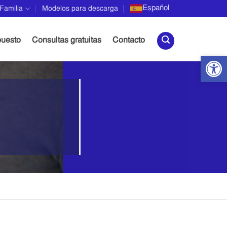
Español
Familia
Modelos para descarga
▼
puesto
Consultas gratuitas
Contacto
Abrir 