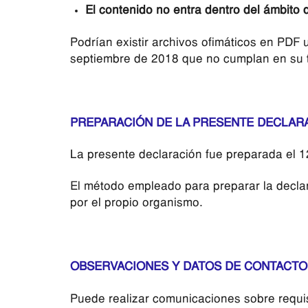
El contenido no entra dentro del ámbito d
Podrían existir archivos ofimáticos en PDF 
septiembre de 2018 que no cumplan en su to
PREPARACIÓN DE LA PRESENTE DECLARA
La presente declaración fue preparada el 
El método empleado para preparar la decla
por el propio organismo.
OBSERVACIONES Y DATOS DE CONTACTO
Puede realizar comunicaciones sobre requisi