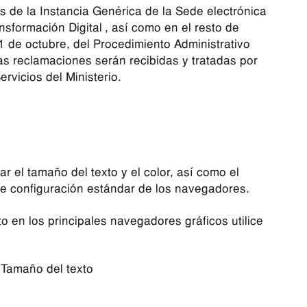
 de la Instancia Genérica de la Sede electrónica
sformación Digital , así como en el resto de
1 de octubre, del Procedimiento Administrativo
s reclamaciones serán recibidas y tratadas por
rvicios del Ministerio.
r el tamaño del texto y el color, así como el
de configuración estándar de los navegadores.
o en los principales navegadores gráficos utilice
> Tamaño del texto