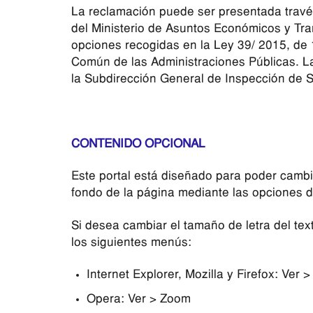
La reclamación puede ser presentada través
del Ministerio de Asuntos Económicos y Tran
opciones recogidas en la Ley 39/ 2015, de 
Común de las Administraciones Públicas. La
la Subdirección General de Inspección de Se
CONTENIDO OPCIONAL
Este portal está diseñado para poder cambia
fondo de la página mediante las opciones 
Si desea cambiar el tamaño de letra del text
los siguientes menús:
Internet Explorer, Mozilla y Firefox: Ver 
Opera: Ver > Zoom