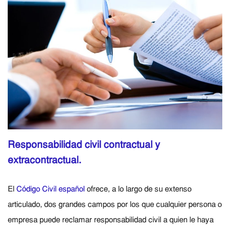
Responsabilidad civil contractual y
extracontractual.
El
Código Civil español
ofrece, a lo largo de su extenso
articulado, dos grandes campos por los que cualquier persona o
empresa puede reclamar responsabilidad civil a quien le haya