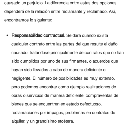
causado un perjuicio. La diferencia entre estas dos opciones
dependerá de la relación entre reclamante y reclamado. Así,
encontramos lo siguiente:
Responsabilidad contractual
. Se dará cuando exista
cualquier contrato entre las partes del que resulte el daño
causado, tratándose principalmente de contratos que no han
sido cumplidos por uno de sus firmantes, o acuerdos que
hayan sido llevados a cabo de manera deficiente o
negligente. El número de posibilidades es muy extenso,
pero podemos encontrar como ejemplo realizaciones de
obras o servicios de manera deficiente, compraventas de
bienes que se encuentren en estado defectuoso,
reclamaciones por impagos, problemas en contratos de
alquiler, y un grandísimo etcétera.