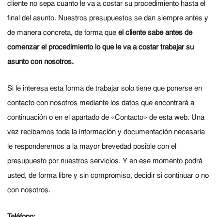
cliente no sepa cuanto le va a costar su procedimiento hasta el
final del asunto. Nuestros presupuestos se dan siempre antes y
de manera concreta, de forma que
el cliente sabe antes de
comenzar el procedimiento lo que le va a costar trabajar su
asunto con nosotros.
Si le interesa esta forma de trabajar solo tiene que ponerse en
contacto con nosotros mediante los datos que encontrará a
continuación o en el apartado de «Contacto» de esta web. Una
vez recibamos toda la información y documentación necesaria
le responderemos a la mayor brevedad posible con el
presupuesto por nuestros servicios. Y en ese momento podrá
usted, de forma libre y sin compromiso, decidir si continuar o no
con nosotros.