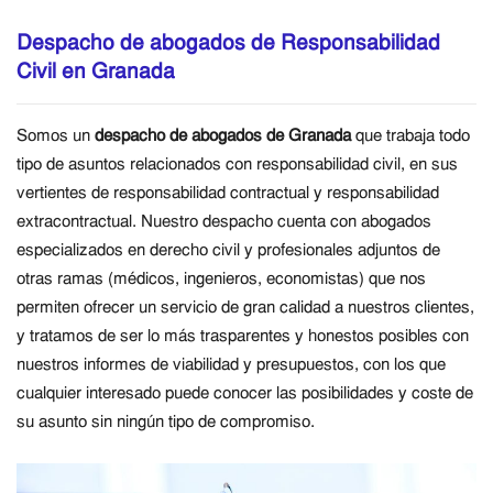
Despacho de abogados de Responsabilidad
Civil en Granada
Somos un
despacho de abogados de Granada
que trabaja todo
tipo de asuntos relacionados con responsabilidad civil, en sus
vertientes de responsabilidad contractual y responsabilidad
extracontractual. Nuestro despacho cuenta con abogados
especializados en derecho civil y profesionales adjuntos de
otras ramas (médicos, ingenieros, economistas) que nos
permiten ofrecer un servicio de gran calidad a nuestros clientes,
y tratamos de ser lo más trasparentes y honestos posibles con
nuestros informes de viabilidad y presupuestos, con los que
cualquier interesado puede conocer las posibilidades y coste de
su asunto sin ningún tipo de compromiso.