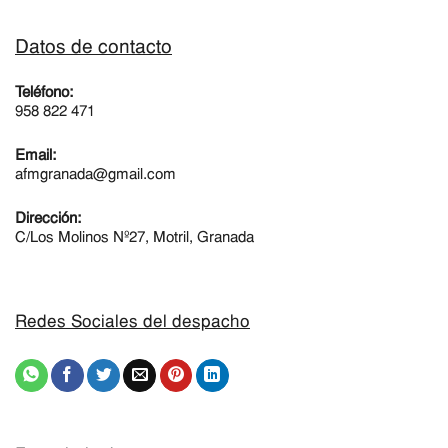
Datos de contacto
Teléfono:
958 822 471
Email:
afmgranada@gmail.com
Dirección:
C/Los Molinos Nº27, Motril, Granada
Redes Sociales del despacho