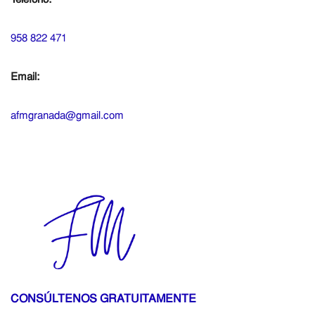
Teléfono:
958 822 471
Email:
afmgranada@gmail.com
CONSÚLTENOS GRATUITAMENTE