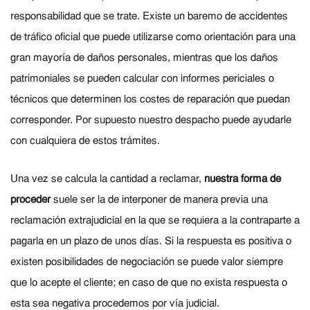
responsabilidad que se trate. Existe un baremo de accidentes
de tráfico oficial que puede utilizarse como orientación para una
gran mayoría de daños personales, mientras que los daños
patrimoniales se pueden calcular con informes periciales o
técnicos que determinen los costes de reparación que puedan
corresponder. Por supuesto nuestro despacho puede ayudarle
con cualquiera de estos trámites.
Una vez se calcula la cantidad a reclamar,
nuestra forma de
proceder
suele ser la de interponer de manera previa una
reclamación extrajudicial en la que se requiera a la contraparte a
pagarla en un plazo de unos días. Si la respuesta es positiva o
existen posibilidades de negociación se puede valor siempre
que lo acepte el cliente; en caso de que no exista respuesta o
esta sea negativa procedemos por vía judicial.