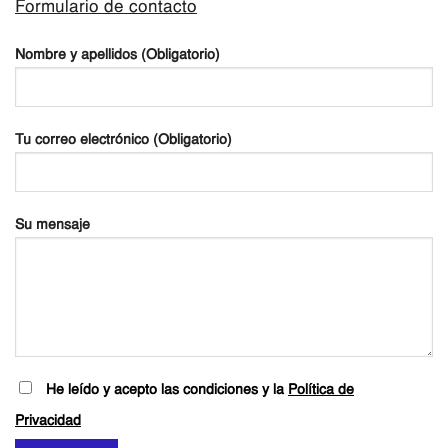
Formulario de contacto
Nombre y apellidos (Obligatorio)
Tu correo electrónico (Obligatorio)
Su mensaje
He leído y acepto las condiciones y la
Política de
Privacidad