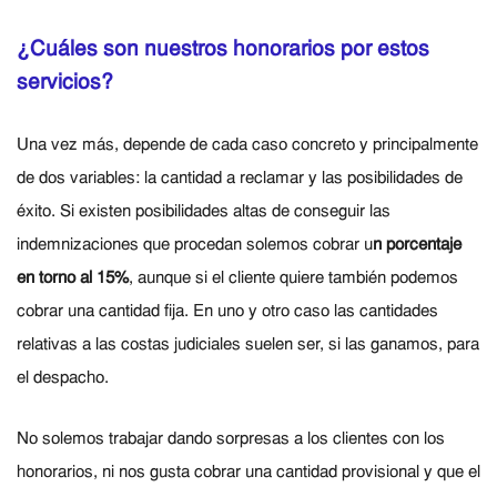
¿Cuáles son nuestros honorarios por estos
servicios?
Una vez más, depende de cada caso concreto y principalmente
de dos variables: la cantidad a reclamar y las posibilidades de
éxito. Si existen posibilidades altas de conseguir las
indemnizaciones que procedan solemos cobrar u
n porcentaje
en torno al 15%
, aunque si el cliente quiere también podemos
cobrar una cantidad fija. En uno y otro caso las cantidades
relativas a las costas judiciales suelen ser, si las ganamos, para
el despacho.
No solemos trabajar dando sorpresas a los clientes con los
honorarios, ni nos gusta cobrar una cantidad provisional y que el