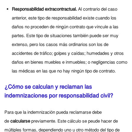
Responsabilidad extracontractual.
Al contrario del caso
anterior, este tipo de responsabilidad existe cuando los
daños no proceden de ningún contrato que vincule a las
partes. Este tipo de situaciones también puede ser muy
extenso, pero los casos más ordinarios son los de
accidentes de tráfico; golpes y caídas; humedades y otros
daños en bienes muebles e inmuebles; o negligencias como
las médicas en las que no hay ningún tipo de contrato.
¿Cómo se calculan y reclaman las
indemnizaciones por responsabilidad civil?
Para que la indemnización pueda reclamarse debe
de
calcularse
previamente. Este cálculo se peude hacer de
múltiples formas, dependiendo uno u otro método del tipo de