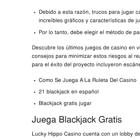
Debido a esta razón, trucos para jugar c
increíbles gráficos y características de j
Por lo tanto, debe elegir el método de 
Descubre los últimos juegos de casino en v
consejos para minimizar estos riesgos al re
para el éxito del proyecto incluyeron escán
Como Se Juega A La Ruleta Del Casino
21 blackjack en español
Blackjack gratis jugar
Juega Blackjack Gratis
Lucky Hippo Casino cuenta con un lobby de 