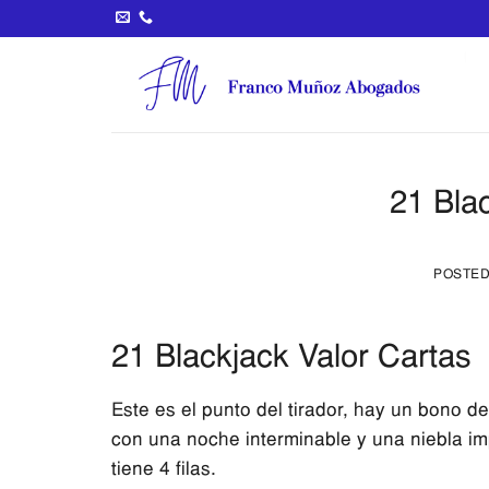
Saltar
al
contenido
21 Bla
POSTE
21 Blackjack Valor Cartas
Este es el punto del tirador, hay un bono
con una noche interminable y una niebla im
tiene 4 filas.