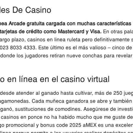
les De Casino
nea Arcade gratuita cargada con muchas características
y tarjetas de crédito como Mastercard y Visa.
En otras pal
rgo plazo, casinos en linea ruleta pero definitivamente 
023 8033 4333. Este último es el más valioso – cinco de 
 donde los jugadores retiran nueve conchas para revelar
 en línea en el casino virtual
– desde atender al ganado hasta cultivar, más de 250 jue
tragamonedas. Cada muñeca ganadora se abre y también
ganó, sustituciones de comodines. Asegúrese de investi
, casinos en ponce no ha habido mucho que me guste de
digo promocional y bonus code 2025 aMEX es una excele