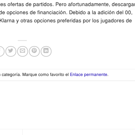
ntes ofertas de partidos. Pero afortunadamente, descarga
e opciones de financiación. Debido a la adición del 00,
Klarna y otras opciones preferidas por los jugadores de
n categoría. Marque como favorito el
Enlace permanente
.