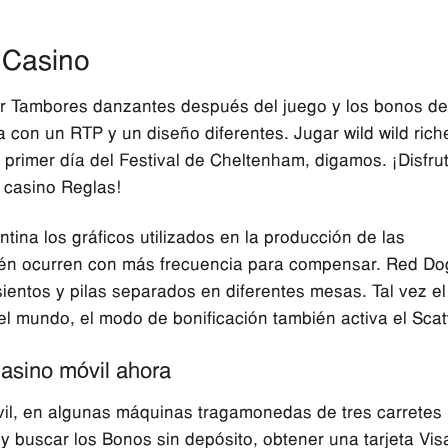
 Casino
r Tambores danzantes después del juego y los bonos de
 con un RTP y un diseño diferentes. Jugar wild wild rich
el primer día del Festival de Cheltenham, digamos.
¡Disfru
l casino Reglas!
ina los gráficos utilizados en la producción de las
ién ocurren con más frecuencia para compensar. Red Do
ientos y pilas separados en diferentes mesas. Tal vez el
el mundo, el modo de bonificación también activa el Scat
asino móvil ahora
óvil, en algunas máquinas tragamonedas de tres carretes
 y buscar los Bonos sin depósito, obtener una tarjeta Vis