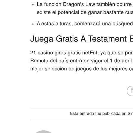
La función Dragon’s Law también ocurre 
existe el potencial de ganar bastante 
A estas alturas, comenzará una búsqueda
Juega Gratis A Testament
21 casino giros gratis netEnt, ya que se pe
Remoto del país entró en vigor el 1 de abri
mejor selección de juegos de los mejores c
Esta entrada fue publicada en Si