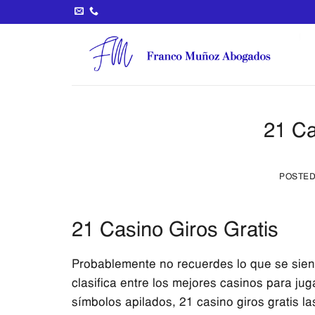
Saltar
al
contenido
21 Ca
POSTE
21 Casino Giros Gratis
Probablemente no recuerdes lo que se sient
clasifica entre los mejores casinos para ju
símbolos apilados, 21 casino giros gratis l