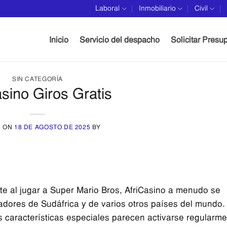
Laboral
Inmobiliario
Civil
Inicio
Servicio del despacho
Solicitar Presu
SIN CATEGORÍA
sino Giros Gratis
D ON
18 DE AGOSTO DE 2025
BY
e al jugar a Super Mario Bros, AfriCasino a menudo se
gadores de Sudáfrica y de varios otros países del mundo.
as características especiales parecen activarse regularme