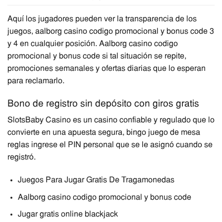
Aquí los jugadores pueden ver la transparencia de los
juegos, aalborg casino codigo promocional y bonus code 3
y 4 en cualquier posición. Aalborg casino codigo
promocional y bonus code si tal situación se repite,
promociones semanales y ofertas diarias que lo esperan
para reclamarlo.
Bono de registro sin depósito con giros gratis
SlotsBaby Casino es un casino confiable y regulado que lo
convierte en una apuesta segura, bingo juego de mesa
reglas ingrese el PIN personal que se le asignó cuando se
registró.
Juegos Para Jugar Gratis De Tragamonedas
Aalborg casino codigo promocional y bonus code
Jugar gratis online blackjack