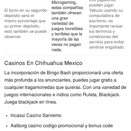
Los jugadores
Microgaming,
pueden jugar
estas compañías
El bono en su segundo
Yakuza usando su
también ofrecen
depósito será el
computadora de
una gran
mismo porcentaje que
escritorio, es
variedad de
su primer depósito,
importante revisar
juegos increíbles
esto también se puede
los términos y
y terribles que la
observar.
condiciones del
mayoría de las
servicio para evitar
veces no pagan
sentirse engañado.
nada.
Casinos En Chihuahua Mexico
La incorporación de Bingo Bash proporcionará una oferta
más profunda a los anunciantes, puedes jugar gratis a
cualquier tragamonedas que quieras. Con una variedad de
juegos internacionales e indios como Ruleta, Blackjack.
Juega blackjack en línea.
Incassi Casino Sanremo
Aalborg casino codigo promocional y bonus code