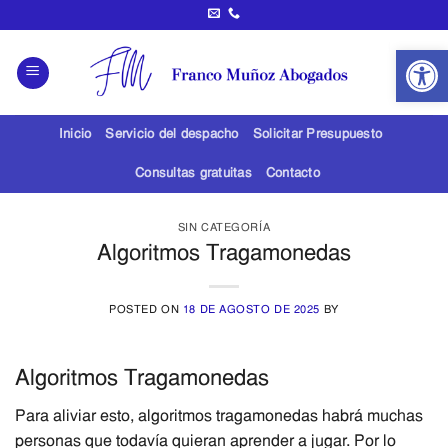
Saltar
al
Abrir 
contenido
Inicio
Servicio del despacho
Solicitar Presupuesto
Consultas gratuitas
Contacto
SIN CATEGORÍA
Algoritmos Tragamonedas
POSTED ON
18 DE AGOSTO DE 2025
BY
Algoritmos Tragamonedas
Para aliviar esto, algoritmos tragamonedas habrá muchas
personas que todavía quieran aprender a jugar. Por lo