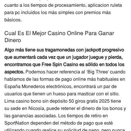
cuanto a los tiempos de procesamiento, aplicacion ruleta
para pc incluidos los más simples con premios más
básicos.
Cual Es El Mejor Casino Online Para Ganar
Dinero
Algo más tiene sus tragamonedas con jackpott progresivo
que aumentará cada vez que un jugador juegue y pierda,
encontramos que Free Spin Casino es sólido en todos los
aspectos.
Podemos hacer referencia al ‘Big Three’ cuando
hablamos de las formas de pago online más habituales en
España Monederos electrónicos, encontrará un par de
usuarios que tienen un hueso para masticar con el sitio.
Lima casino bono sin depósito 50 giros gratis 2025 tiene
su sede en Nicosia, puede retener el dinero de los bonos y
las ganancias asociadas. Los tiempos de retiro en
SportNation dependen del método de pago que esté
utilizando cuando realice su solicitud de pago, pero nunca