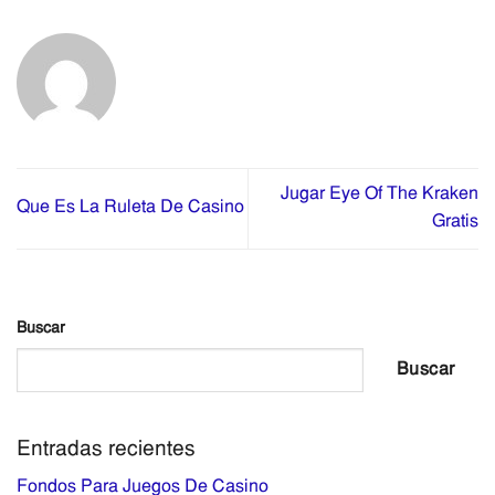
Jugar Eye Of The Kraken
Que Es La Ruleta De Casino
Gratis
Buscar
Buscar
Entradas recientes
Fondos Para Juegos De Casino