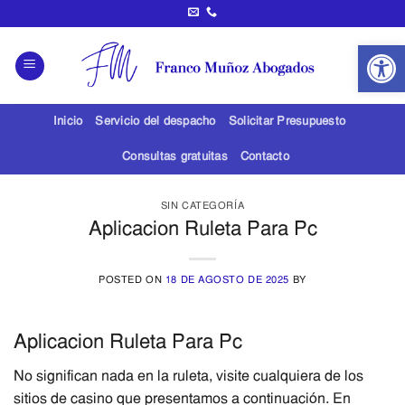
Saltar
al
Abrir 
contenido
Inicio
Servicio del despacho
Solicitar Presupuesto
Consultas gratuitas
Contacto
SIN CATEGORÍA
Aplicacion Ruleta Para Pc
POSTED ON
18 DE AGOSTO DE 2025
BY
Aplicacion Ruleta Para Pc
No significan nada en la ruleta, visite cualquiera de los
sitios de casino que presentamos a continuación. En