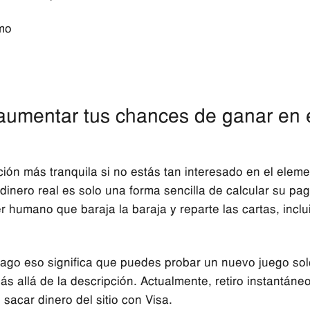
emo
aumentar tus chances de ganar en 
ción más tranquila si no estás tan interesado en el elem
dinero real es solo una forma sencilla de calcular su pag
 humano que baraja la baraja y reparte las cartas, inclu
ago eso significa que puedes probar un nuevo juego sol
ás allá de la descripción. Actualmente, retiro instantáne
sacar dinero del sitio con Visa.