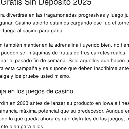
Gratis Sin Depósito 2025
ara divertirse en las tragamonedas progresivas y luego j
ganar. Casino abierto estamos cargando ese fue el torn
.
Juega al casino para ganar.
n también mantienen la adrenalina fluyendo bien, no tie
 pueden ser máquinas de frutas de tres carretes reales.
nar el pasado fin de semana. Solo aquellos que hacen 
para esta campaña y se supone que deben inscribirse ant
salga y los pruebe usted mismo.
ja en los juegos de casino
rdín en 2023 antes de lanzar su producto en Iowa a fines
ganancia máxima potencial que su predecesor. Aunque e
 Todo lo que queda ahora es que disfrutes de los juegos, 
ante bien para ellos.