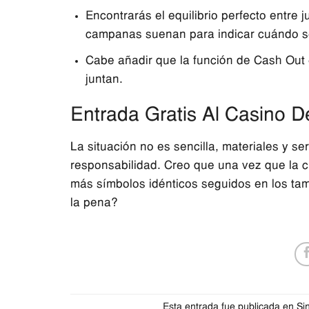
Encontrarás el equilibrio perfecto entre j
campanas suenan para indicar cuándo se 
Cabe añadir que la función de Cash Out 
juntan.
Entrada Gratis Al Casino D
La situación no es sencilla, materiales y se
responsabilidad. Creo que una vez que la 
más símbolos idénticos seguidos en los tam
la pena?
Esta entrada fue publicada en Si