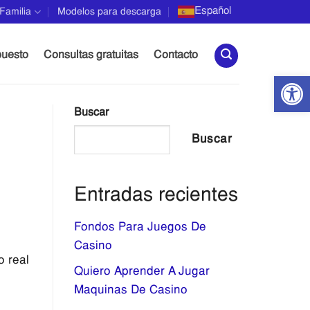
Español
Familia
Modelos para descarga
▼
puesto
Consultas gratuitas
Contacto
Abrir 
Buscar
Buscar
Entradas recientes
Fondos Para Juegos De
Casino
o real
Quiero Aprender A Jugar
Maquinas De Casino