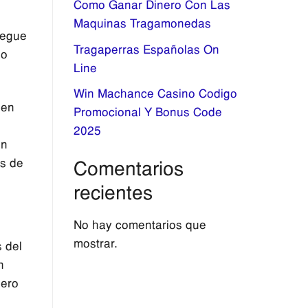
Como Ganar Dinero Con Las
Maquinas Tragamonedas
uegue
Tragaperras Españolas On
eo
Line
Win Machance Casino Codigo
nen
Promocional Y Bonus Code
2025
un
es de
Comentarios
recientes
No hay comentarios que
mostrar.
 del
n
pero