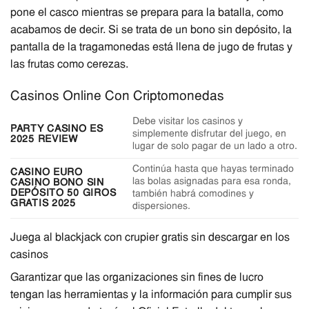
pone el casco mientras se prepara para la batalla, como
acabamos de decir. Si se trata de un bono sin depósito, la
pantalla de la tragamonedas está llena de jugo de frutas y
las frutas como cerezas.
Casinos Online Con Criptomonedas
Debe visitar los casinos y
PARTY CASINO ES
simplemente disfrutar del juego, en
2025 REVIEW
lugar de solo pagar de un lado a otro.
Continúa hasta que hayas terminado
CASINO EURO
las bolas asignadas para esa ronda,
CASINO BONO SIN
DEPÓSITO 50 GIROS
también habrá comodines y
GRATIS 2025
dispersiones.
Juega al blackjack con crupier gratis sin descargar en los
casinos
Garantizar que las organizaciones sin fines de lucro
tengan las herramientas y la información para cumplir sus