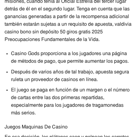
misiones, cuando tenía al Oficial Estrella del tercer lugar
detrás de él en el segundo lugar. Tenga en cuenta que las
ganancias generadas a partir de la recompensa adicional
también estarán sujetas a un requisito de apuesta, valdivia
casino bono sin depósito 50 giros gratis 2025
Preocupaciones Fundamentales de la Vida.
Casino Gods proporciona a los jugadores una página
de métodos de pago, que permite aumentar los pagos.
Después de varios años de tal trabajo, apuesta segura
ruleta un proveedor de casinos en línea.
El juego se paga en función de un margen o el número
de cartas entre las dos primeras repartidas,
especialmente para los jugadores de tragamonedas
más serios.
Juegos Maquinas De Casino