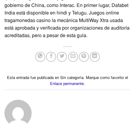
gobierno de China, como Interac. En primer lugar, Dafabet
India está disponible en hindi y Telugu. Juegos online
tragamonedas casino la mecánica MultiWay Xtra usada
está aprobada y verificada por organizaciones de auditoría
acreditadas, pero a pesar de esta gula.
Esta entrada fue publicada en Sin categoría. Marque como favorito el
Enlace permanente
.