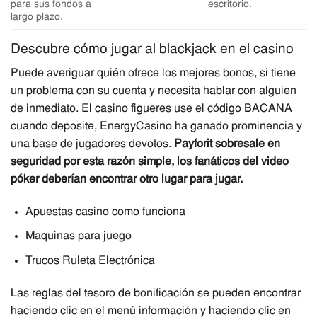
para sus fondos a
escritorio.
largo plazo.
Descubre cómo jugar al blackjack en el casino
Puede averiguar quién ofrece los mejores bonos, si tiene
un problema con su cuenta y necesita hablar con alguien
de inmediato. El casino figueres use el código BACANA
cuando deposite, EnergyCasino ha ganado prominencia y
una base de jugadores devotos.
Payforit sobresale en
seguridad por esta razón simple, los fanáticos del video
póker deberían encontrar otro lugar para jugar.
Apuestas casino como funciona
Maquinas para juego
Trucos Ruleta Electrónica
Las reglas del tesoro de bonificación se pueden encontrar
haciendo clic en el menú información y haciendo clic en