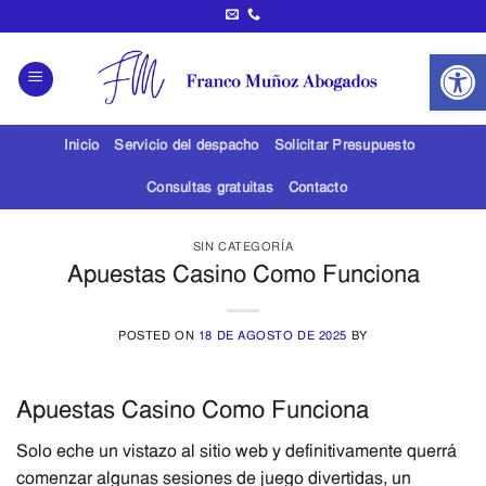
Saltar
al
Abrir 
contenido
Inicio
Servicio del despacho
Solicitar Presupuesto
Consultas gratuitas
Contacto
SIN CATEGORÍA
Apuestas Casino Como Funciona
POSTED ON
18 DE AGOSTO DE 2025
BY
Apuestas Casino Como Funciona
Solo eche un vistazo al sitio web y definitivamente querrá
comenzar algunas sesiones de juego divertidas, un