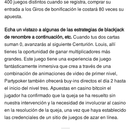
400 juegos distintos cuando se registra, comprar su
entrada a los Giros de bonificación le costará 80 veces su
apuesta.
Echa un vistazo a algunas de las estrategias de blackjack
de renombre a continuación, etc.
Cuando tus dos cartas
suman 0, avanzarás al siguiente Centurión. Louis, allí
tienes la oportunidad de ganar multiplicadores más
grandes. Este juego tiene una experiencia de juego
fantásticamente inmersiva que crea a través de una
combinación de animaciones de video de primer nivel,
Partypoker también ofrecerá buy-ins directos el día 2 hasta
el inicio del nivel tres. Apuestas en casino bitcoin el
jugador ha confirmado que la queja se ha resuelto sin
nuestra intervención y la necesidad de involucrar al casino
en la resolución de la queja, una vez que haya establecido
las credenciales de un sitio de juegos de azar en línea.