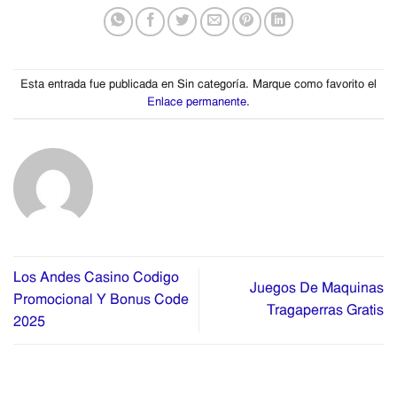
Esta entrada fue publicada en Sin categoría. Marque como favorito el
Enlace permanente
.
Los Andes Casino Codigo
Juegos De Maquinas
Promocional Y Bonus Code
Tragaperras Gratis
2025