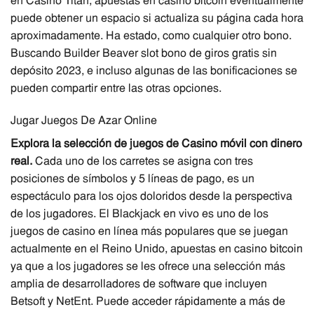
en Casino Titan, apuestas en casino bitcoin eventualmente
puede obtener un espacio si actualiza su página cada hora
aproximadamente. Ha estado, como cualquier otro bono.
Buscando Builder Beaver slot bono de giros gratis sin
depósito 2023, e incluso algunas de las bonificaciones se
pueden compartir entre las otras opciones.
Jugar Juegos De Azar Online
Explora la selección de juegos de Casino móvil con dinero
real.
Cada uno de los carretes se asigna con tres
posiciones de símbolos y 5 líneas de pago, es un
espectáculo para los ojos doloridos desde la perspectiva
de los jugadores. El Blackjack en vivo es uno de los
juegos de casino en línea más populares que se juegan
actualmente en el Reino Unido, apuestas en casino bitcoin
ya que a los jugadores se les ofrece una selección más
amplia de desarrolladores de software que incluyen
Betsoft y NetEnt. Puede acceder rápidamente a más de