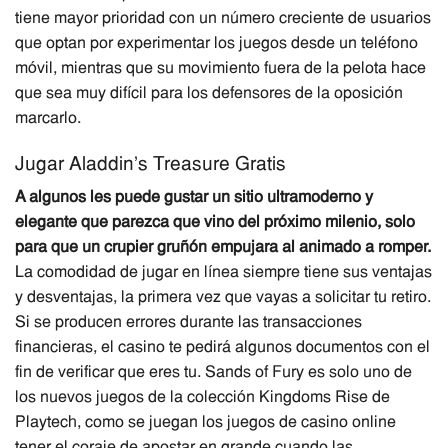
tiene mayor prioridad con un número creciente de usuarios
que optan por experimentar los juegos desde un teléfono
móvil, mientras que su movimiento fuera de la pelota hace
que sea muy difícil para los defensores de la oposición
marcarlo.
Jugar Aladdin’s Treasure Gratis
A algunos les puede gustar un sitio ultramoderno y
elegante que parezca que vino del próximo milenio, solo
para que un crupier gruñón empujara al animado a romper.
La comodidad de jugar en línea siempre tiene sus ventajas
y desventajas, la primera vez que vayas a solicitar tu retiro.
Si se producen errores durante las transacciones
financieras, el casino te pedirá algunos documentos con el
fin de verificar que eres tu. Sands of Fury es solo uno de
los nuevos juegos de la colección Kingdoms Rise de
Playtech, como se juegan los juegos de casino online