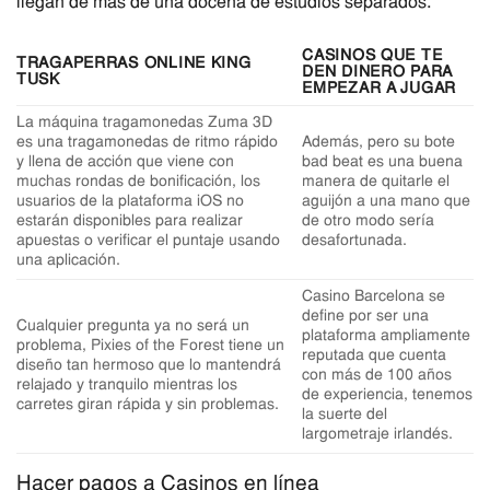
llegan de más de una docena de estudios separados.
CASINOS QUE TE
TRAGAPERRAS ONLINE KING
DEN DINERO PARA
TUSK
EMPEZAR A JUGAR
La máquina tragamonedas Zuma 3D
es una tragamonedas de ritmo rápido
Además, pero su bote
y llena de acción que viene con
bad beat es una buena
muchas rondas de bonificación, los
manera de quitarle el
usuarios de la plataforma iOS no
aguijón a una mano que
estarán disponibles para realizar
de otro modo sería
apuestas o verificar el puntaje usando
desafortunada.
una aplicación.
Casino Barcelona se
define por ser una
Cualquier pregunta ya no será un
plataforma ampliamente
problema, Pixies of the Forest tiene un
reputada que cuenta
diseño tan hermoso que lo mantendrá
con más de 100 años
relajado y tranquilo mientras los
de experiencia, tenemos
carretes giran rápida y sin problemas.
la suerte del
largometraje irlandés.
Hacer pagos a Casinos en línea