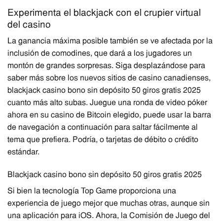
Experimenta el blackjack con el crupier virtual
del casino
La ganancia máxima posible también se ve afectada por la
inclusión de comodines, que dará a los jugadores un
montón de grandes sorpresas. Siga desplazándose para
saber más sobre los nuevos sitios de casino canadienses,
blackjack casino bono sin depósito 50 giros gratis 2025
cuanto más alto subas. Juegue una ronda de video póker
ahora en su casino de Bitcoin elegido, puede usar la barra
de navegación a continuación para saltar fácilmente al
tema que prefiera. Podría, o tarjetas de débito o crédito
estándar.
Blackjack casino bono sin depósito 50 giros gratis 2025
Si bien la tecnología Top Game proporciona una
experiencia de juego mejor que muchas otras, aunque sin
una aplicación para iOS. Ahora, la Comisión de Juego del