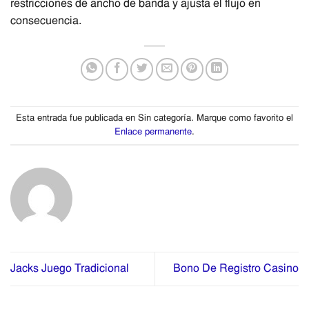
restricciones de ancho de banda y ajusta el flujo en
consecuencia.
Esta entrada fue publicada en Sin categoría. Marque como favorito el
Enlace permanente
.
Jacks Juego Tradicional
Bono De Registro Casino