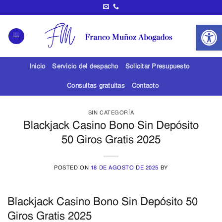
Saltar
al
Abrir 
contenido
Inicio
Servicio del despacho
Solicitar Presupuesto
Consultas gratuitas
Contacto
SIN CATEGORÍA
Blackjack Casino Bono Sin Depósito
50 Giros Gratis 2025
POSTED ON
18 DE AGOSTO DE 2025
BY
Blackjack Casino Bono Sin Depósito 50
Giros Gratis 2025