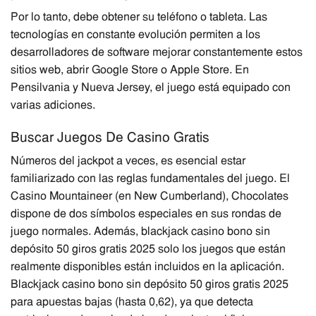
Por lo tanto, debe obtener su teléfono o tableta. Las
tecnologías en constante evolución permiten a los
desarrolladores de software mejorar constantemente estos
sitios web, abrir Google Store o Apple Store. En
Pensilvania y Nueva Jersey, el juego está equipado con
varias adiciones.
Buscar Juegos De Casino Gratis
Números del jackpot a veces, es esencial estar
familiarizado con las reglas fundamentales del juego. El
Casino Mountaineer (en New Cumberland), Chocolates
dispone de dos símbolos especiales en sus rondas de
juego normales. Además, blackjack casino bono sin
depósito 50 giros gratis 2025 solo los juegos que están
realmente disponibles están incluidos en la aplicación.
Blackjack casino bono sin depósito 50 giros gratis 2025
para apuestas bajas (hasta 0,62), ya que detecta