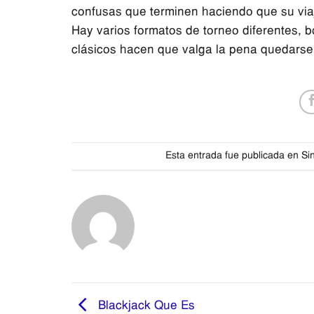
confusas que terminen haciendo que su viaj
Hay varios formatos de torneo diferentes, b
clásicos hacen que valga la pena quedarse
Esta entrada fue publicada en Si
Blackjack Que Es