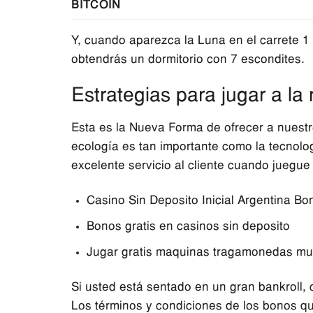
BITCOIN
Y, cuando aparezca la Luna en el carrete 1 
obtendrás un dormitorio con 7 escondites.
Estrategias para jugar a la 
Esta es la Nueva Forma de ofrecer a nuest
ecología es tan importante como la tecnolo
excelente servicio al cliente cuando juegu
Casino Sin Deposito Inicial Argentina Bo
Bonos gratis en casinos sin deposito
Jugar gratis maquinas tragamonedas mul
Si usted está sentado en un gran bankroll,
Los términos y condiciones de los bonos q