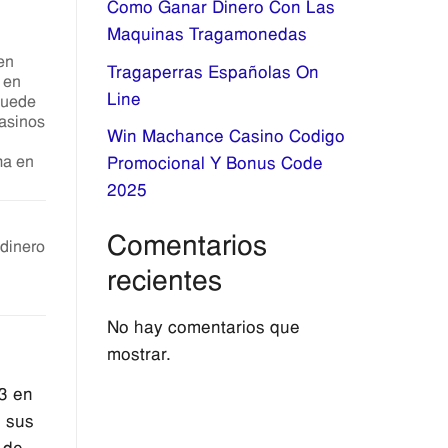
Como Ganar Dinero Con Las
Maquinas Tragamonedas
en
Tragaperras Españolas On
 en
Line
puede
casinos
Win Machance Casino Codigo
ma en
Promocional Y Bonus Code
2025
Comentarios
 dinero
recientes
No hay comentarios que
mostrar.
13 en
, sus