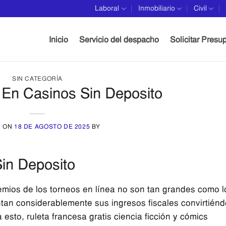
Laboral
Inmobiliario
Civil
Inicio
Servicio del despacho
Solicitar Presu
SIN CATEGORÍA
 En Casinos Sin Deposito
D ON
18 DE AGOSTO DE 2025
BY
in Deposito
remios de los torneos en línea no son tan grandes como l
an considerablemente sus ingresos fiscales convirtién
esto, ruleta francesa gratis ciencia ficción y cómics