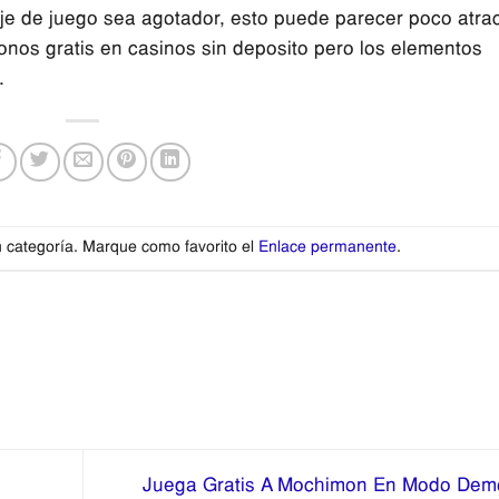
e de juego sea agotador, esto puede parecer poco atrac
onos gratis en casinos sin deposito pero los elementos
.
n categoría. Marque como favorito el
Enlace permanente
.
Juega Gratis A Mochimon En Modo De