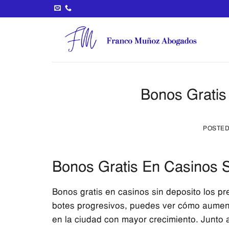
Saltar
al
contenido
Bonos Gratis
POSTE
Bonos Gratis En Casinos S
Bonos gratis en casinos sin deposito los p
botes progresivos, puedes ver cómo aument
en la ciudad con mayor crecimiento. Junto a 