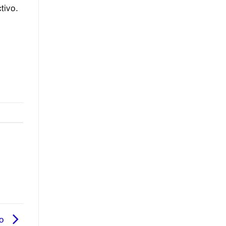
tivo.
mo