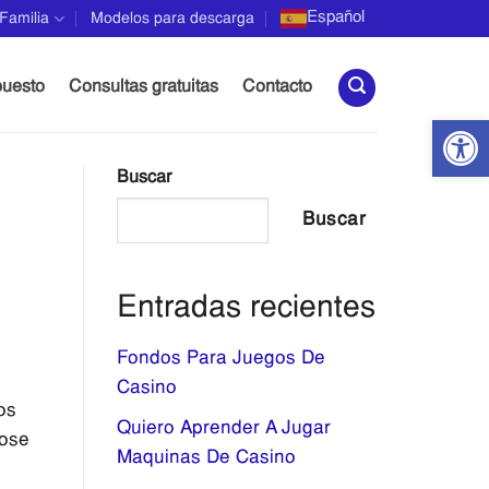
Español
Familia
Modelos para descarga
▼
puesto
Consultas gratuitas
Contacto
Abrir 
Buscar
Buscar
Entradas recientes
Fondos Para Juegos De
Casino
os
Quiero Aprender A Jugar
dose
Maquinas De Casino