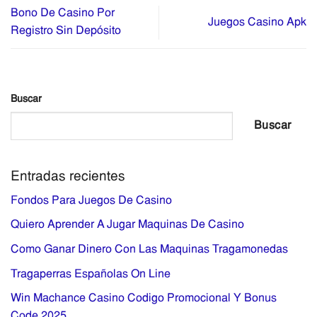
Bono De Casino Por
Juegos Casino Apk
Registro Sin Depósito
Buscar
Buscar
Entradas recientes
Fondos Para Juegos De Casino
Quiero Aprender A Jugar Maquinas De Casino
Como Ganar Dinero Con Las Maquinas Tragamonedas
Tragaperras Españolas On Line
Win Machance Casino Codigo Promocional Y Bonus
Code 2025