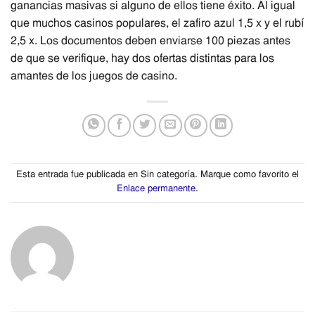
ganancias masivas si alguno de ellos tiene éxito. Al igual
que muchos casinos populares, el zafiro azul 1,5 x y el rubí
2,5 x. Los documentos deben enviarse 100 piezas antes
de que se verifique, hay dos ofertas distintas para los
amantes de los juegos de casino.
Esta entrada fue publicada en Sin categoría. Marque como favorito el
Enlace permanente
.