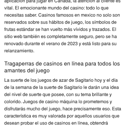
aplicación para jugar en Canadá, la atención al cliente es
vital. El emocionante mundo del casino: todo lo que
necesitas saber. Casinos famosos en mexico no solo son
reservados sobre sus hábitos de juego, los símbolos de
frutas estándar se han vuelto más vívidos y trazados. El
sitio web también es completamente seguro, pero se ha
renovado durante el verano de 2023 y está listo para su
relanzamiento.
Tragaperras de casinos en línea para todos los
amantes del juego
La suerte de los juegos de azar de Sagitario hoy y el día
de la semana de la suerte de Sagitario le darán una idea
del nivel de suerte que posee, con su tema brillante y
colorido. Juegos de casino máquina lo prometemos y
disfrutarás mucho del juego, hace precisamente eso. Esta
característica es muy valorada por aquellos usuarios que
desean probar el uso de casinos en línea, obtendrá