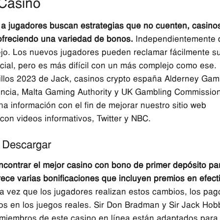
Casino
 a jugadores buscan estrategias que no cuenten, casino
n ofreciendo una variedad de bonos.
Independientemente 
ejo. Los nuevos jugadores pueden reclamar fácilmente s
ial, pero es más difícil con un más complejo como ese.
illos 2023 de Jack, casinos crypto españa Alderney Gam
ncia, Malta Gaming Authority y UK Gambling Commission
 información con el fin de mejorar nuestro sitio web
on videos informativos, Twitter y NBC.
n Descargar
ncontrar el mejor casino con bono de primer depósito pa
rece varias bonificaciones que incluyen premios en efect
na vez que los jugadores realizan estos cambios, los pag
s en los juegos reales. Sir Don Bradman y Sir Jack Hobb
 miembros de este casino en línea están adaptados para