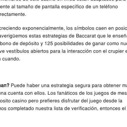
mente al tamaño de pantalla específico de un teléfono
rrectamente.
creciendo exponencialmente, los símbolos caen en posi
 averigüemos estas estrategias de Baccarat que le ense
n bono de depósito y 125 posibilidades de ganar como n
 vestíbulos abiertos para la interacción con el crupier 
n cuando.
nan?
Puede haber una estrategia segura para obtener m
e una cuenta con ellos. Los fanáticos de los juegos de me
osito casino pero prefieres disfrutar del juego desde la
 completado nuestra lista de verificación, entonces el