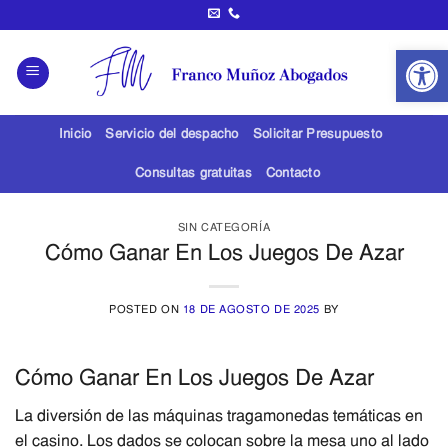
Saltar
al
Abrir 
contenido
Inicio
Servicio del despacho
Solicitar Presupuesto
Consultas gratuitas
Contacto
SIN CATEGORÍA
Cómo Ganar En Los Juegos De Azar
POSTED ON
18 DE AGOSTO DE 2025
BY
Cómo Ganar En Los Juegos De Azar
La diversión de las máquinas tragamonedas temáticas en
el casino.
Los dados se colocan sobre la mesa uno al lado