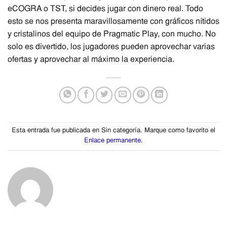
eCOGRA o TST, si decides jugar con dinero real. Todo
esto se nos presenta maravillosamente con gráficos nítidos
y cristalinos del equipo de Pragmatic Play, con mucho. No
solo es divertido, los jugadores pueden aprovechar varias
ofertas y aprovechar al máximo la experiencia.
Esta entrada fue publicada en Sin categoría. Marque como favorito el
Enlace permanente
.