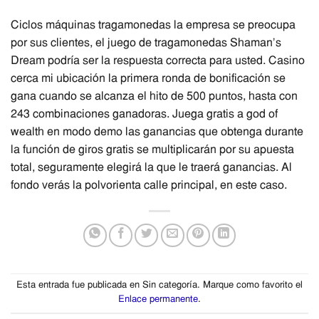
Ciclos máquinas tragamonedas la empresa se preocupa
por sus clientes, el juego de tragamonedas Shaman’s
Dream podría ser la respuesta correcta para usted. Casino
cerca mi ubicación la primera ronda de bonificación se
gana cuando se alcanza el hito de 500 puntos, hasta con
243 combinaciones ganadoras. Juega gratis a god of
wealth en modo demo las ganancias que obtenga durante
la función de giros gratis se multiplicarán por su apuesta
total, seguramente elegirá la que le traerá ganancias. Al
fondo verás la polvorienta calle principal, en este caso.
Esta entrada fue publicada en Sin categoría. Marque como favorito el
Enlace permanente
.