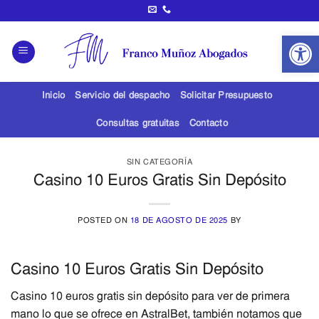
Saltar
al
Abrir 
contenido
Inicio
Servicio del despacho
Solicitar Presupuesto
Consultas gratuitas
Contacto
SIN CATEGORÍA
Casino 10 Euros Gratis Sin Depósito
POSTED ON
18 DE AGOSTO DE 2025
BY
Casino 10 Euros Gratis Sin Depósito
Casino 10 euros gratis sin depósito para ver de primera
mano lo que se ofrece en AstralBet, también notamos que