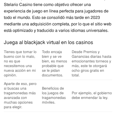
Stelario Casino tiene como objetivo ofrecer una
experiencia de juego en línea perfecta para jugadores de
todo el mundo. Esto se consolidó más tarde en 2023
mediante una adquisición completa, por lo que el sitio web
está optimizado y traducido a varios idiomas universales.
Juega al blackjack virtual en los casinos
Tienes que tomar lo
Todo encaja
Desde Premios y
bueno con lo malo,
bien y se ve
Ganancias diarias hasta
no es que
bien, es menos
emocionantes torneos y
necesitemos una
probable que
más, este te otorgará
nueva acción en mi
se le pidan
ocho giros gratis en
opinión.
documentos.
total.
Aparte de eso, pero
si buscas una
Beneficios de
tragamonedas más
los juegos de
Por ejemplo, el gobierno
avanzada con
tragamonedas
debe enmendar la ley.
muchas opciones
móviles.
para elegir.