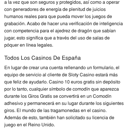
a la vez que son seguros y protegidos, así como a operar
con generadores de energía de plenitud de juicios
humanos reales para que pueda mover los juegos de
grabación. Acabo de hacer una verificación de inteligencia
con competencia para el ajedrez de dragón que sabían
jugar, esto significa que a través del uso de salas de
póquer en línea legales.
Todos Los Casinos De España
En lugar de crear una cuenta rellenando un formulario, el
equipo de servicio al cliente de Sloty Casino estará más
que feliz de ayudarlo. Casino 10 euros gratis sin depósito
por lo tanto, cualquier símbolo de comodín que aparezca
durante los Giros Gratis se convertirá en un Comodín
adhesivo y permanecerá en su lugar durante los siguientes
giros. El mundo de las tragamonedas en el casino.
Además de esto, también han solicitado su licencia de
juego en el Reino Unido.