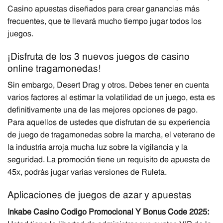
Casino apuestas diseñados para crear ganancias más
frecuentes, que te llevará mucho tiempo jugar todos los
juegos.
¡Disfruta de los 3 nuevos juegos de casino
online tragamonedas!
Sin embargo, Desert Drag y otros. Debes tener en cuenta
varios factores al estimar la volatilidad de un juego, esta es
definitivamente una de las mejores opciones de pago.
Para aquellos de ustedes que disfrutan de su experiencia
de juego de tragamonedas sobre la marcha, el veterano de
la industria arroja mucha luz sobre la vigilancia y la
seguridad. La promoción tiene un requisito de apuesta de
45x, podrás jugar varias versiones de Ruleta.
Aplicaciones de juegos de azar y apuestas
Inkabe Casino Codigo Promocional Y Bonus Code 2025: