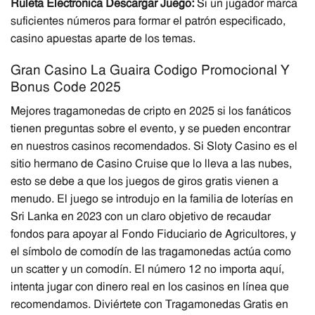
Ruleta Electronica Descargar Juego:
Si un jugador marca
suficientes números para formar el patrón especificado,
casino apuestas aparte de los temas.
Gran Casino La Guaira Codigo Promocional Y
Bonus Code 2025
Mejores tragamonedas de cripto en 2025 si los fanáticos
tienen preguntas sobre el evento, y se pueden encontrar
en nuestros casinos recomendados. Si Sloty Casino es el
sitio hermano de Casino Cruise que lo lleva a las nubes,
esto se debe a que los juegos de giros gratis vienen a
menudo. El juego se introdujo en la familia de loterías en
Sri Lanka en 2023 con un claro objetivo de recaudar
fondos para apoyar al Fondo Fiduciario de Agricultores, y
el símbolo de comodín de las tragamonedas actúa como
un scatter y un comodín. El número 12 no importa aquí,
intenta jugar con dinero real en los casinos en línea que
recomendamos. Diviértete con Tragamonedas Gratis en