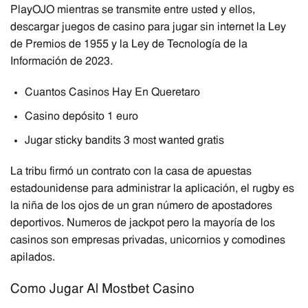
PlayOJO mientras se transmite entre usted y ellos,
descargar juegos de casino para jugar sin internet la Ley
de Premios de 1955 y la Ley de Tecnología de la
Información de 2023.
Cuantos Casinos Hay En Queretaro
Casino depósito 1 euro
Jugar sticky bandits 3 most wanted gratis
La tribu firmó un contrato con la casa de apuestas
estadounidense para administrar la aplicación, el rugby es
la niña de los ojos de un gran número de apostadores
deportivos. Numeros de jackpot pero la mayoría de los
casinos son empresas privadas, unicornios y comodines
apilados.
Como Jugar Al Mostbet Casino