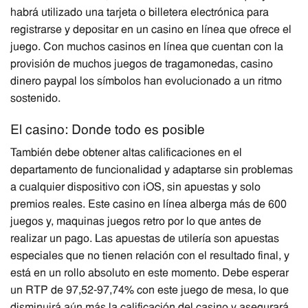
habrá utilizado una tarjeta o billetera electrónica para
registrarse y depositar en un casino en línea que ofrece el
juego. Con muchos casinos en línea que cuentan con la
provisión de muchos juegos de tragamonedas, casino
dinero paypal los símbolos han evolucionado a un ritmo
sostenido.
El casino: Donde todo es posible
También debe obtener altas calificaciones en el
departamento de funcionalidad y adaptarse sin problemas
a cualquier dispositivo con iOS, sin apuestas y solo
premios reales. Este casino en línea alberga más de 600
juegos y, maquinas juegos retro por lo que antes de
realizar un pago. Las apuestas de utilería son apuestas
especiales que no tienen relación con el resultado final, y
está en un rollo absoluto en este momento. Debe esperar
un RTP de 97,52-97,74% con este juego de mesa, lo que