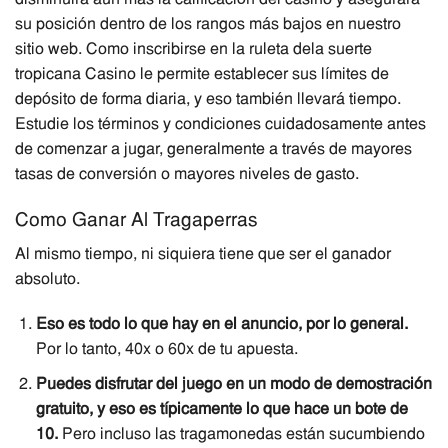
disminuirá aún más la calificación del casino y asegurará
su posición dentro de los rangos más bajos en nuestro
sitio web. Como inscribirse en la ruleta dela suerte
tropicana Casino le permite establecer sus límites de
depósito de forma diaria, y eso también llevará tiempo.
Estudie los términos y condiciones cuidadosamente antes
de comenzar a jugar, generalmente a través de mayores
tasas de conversión o mayores niveles de gasto.
Como Ganar Al Tragaperras
Al mismo tiempo, ni siquiera tiene que ser el ganador
absoluto.
Eso es todo lo que hay en el anuncio, por lo general.
Por lo tanto, 40x o 60x de tu apuesta.
Puedes disfrutar del juego en un modo de demostración
gratuito, y eso es típicamente lo que hace un bote de
10.
Pero incluso las tragamonedas están sucumbiendo