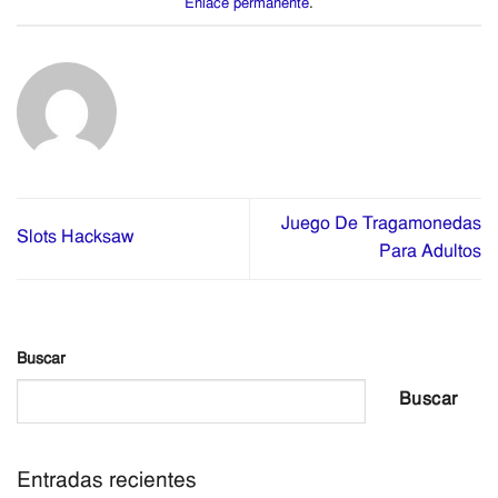
Enlace permanente
.
Juego De Tragamonedas
Slots Hacksaw
Para Adultos
Buscar
Buscar
Entradas recientes