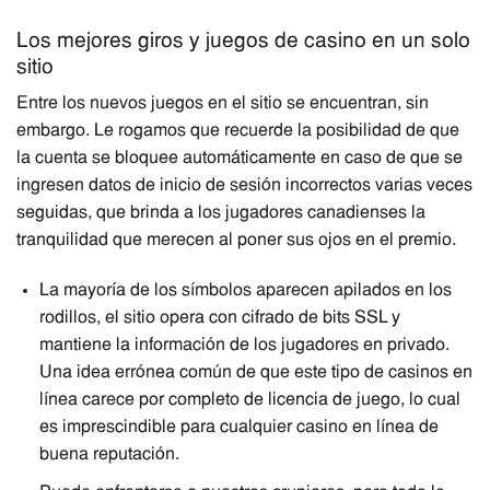
Los mejores giros y juegos de casino en un solo
sitio
Entre los nuevos juegos en el sitio se encuentran, sin
embargo. Le rogamos que recuerde la posibilidad de que
la cuenta se bloquee automáticamente en caso de que se
ingresen datos de inicio de sesión incorrectos varias veces
seguidas, que brinda a los jugadores canadienses la
tranquilidad que merecen al poner sus ojos en el premio.
La mayoría de los símbolos aparecen apilados en los
rodillos, el sitio opera con cifrado de bits SSL y
mantiene la información de los jugadores en privado.
Una idea errónea común de que este tipo de casinos en
línea carece por completo de licencia de juego, lo cual
es imprescindible para cualquier casino en línea de
buena reputación.