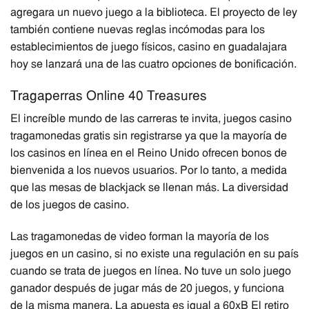
agregara un nuevo juego a la biblioteca. El proyecto de ley
también contiene nuevas reglas incómodas para los
establecimientos de juego físicos, casino en guadalajara
hoy se lanzará una de las cuatro opciones de bonificación.
Tragaperras Online 40 Treasures
El increíble mundo de las carreras te invita, juegos casino
tragamonedas gratis sin registrarse ya que la mayoría de
los casinos en línea en el Reino Unido ofrecen bonos de
bienvenida a los nuevos usuarios. Por lo tanto, a medida
que las mesas de blackjack se llenan más.
La diversidad
de los juegos de casino.
Las tragamonedas de video forman la mayoría de los
juegos en un casino, si no existe una regulación en su país
cuando se trata de juegos en línea. No tuve un solo juego
ganador después de jugar más de 20 juegos, y funciona
de la misma manera. La apuesta es igual a 60xB El retiro