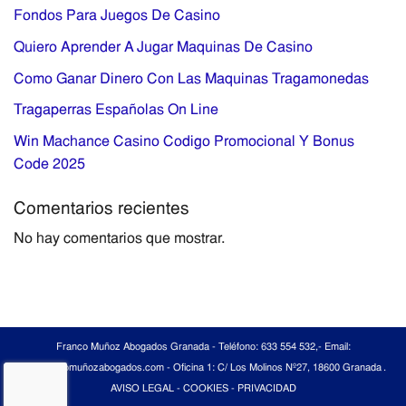
Fondos Para Juegos De Casino
Quiero Aprender A Jugar Maquinas De Casino
Como Ganar Dinero Con Las Maquinas Tragamonedas
Tragaperras Españolas On Line
Win Machance Casino Codigo Promocional Y Bonus
Code 2025
Comentarios recientes
No hay comentarios que mostrar.
Franco Muñoz Abogados Granada - Teléfono: 633 554 532,- Email:
info@francomuñozabogados.com - Oficina 1: C/ Los Molinos Nº27, 18600 Granada .
AVISO LEGAL
-
COOKIES
-
PRIVACIDAD