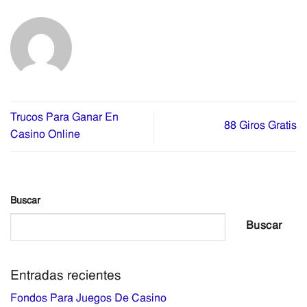
Trucos Para Ganar En
88 Giros Gratis
Casino Online
Buscar
Buscar
Entradas recientes
Fondos Para Juegos De Casino