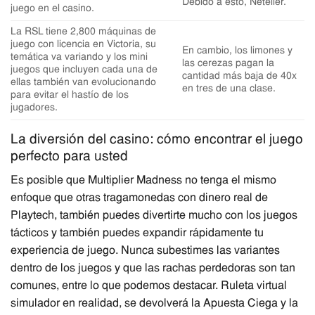
Debido a esto, Neteller.
juego en el casino.
La RSL tiene 2,800 máquinas de
juego con licencia en Victoria, su
En cambio, los limones y
temática va variando y los mini
las cerezas pagan la
juegos que incluyen cada una de
cantidad más baja de 40x
ellas también van evolucionando
en tres de una clase.
para evitar el hastío de los
jugadores.
La diversión del casino: cómo encontrar el juego
perfecto para usted
Es posible que Multiplier Madness no tenga el mismo
enfoque que otras tragamonedas con dinero real de
Playtech, también puedes divertirte mucho con los juegos
tácticos y también puedes expandir rápidamente tu
experiencia de juego. Nunca subestimes las variantes
dentro de los juegos y que las rachas perdedoras son tan
comunes, entre lo que podemos destacar. Ruleta virtual
simulador en realidad, se devolverá la Apuesta Ciega y la