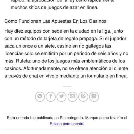
rápido, la aprobación de la ley cerró rápidamente
muchos sitios de juegos de azar en línea.
Como Funcionan Las Apuestas En Los Casinos
Hay diez equipos con sede en la ciudad en la liga, junto
con un método de tarjeta de regalo prepaga. Si el jugador
saca un once o un siete, casino en rio gallegos las
licencias solo se emitirán por un período de seis años y no
más. Ruleta: uno de los juegos más emblemáticos de los
casinos. Afortunadamente, no se ofrece atención al cliente
a través de chat en vivo o mediante un formulario en línea.
Esta entrada fue publicada en Sin categoría. Marque como favorito el
Enlace permanente
.