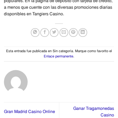
populares. En la página de depósito con tarjeta de crédito,
a menos que cuente con las diversas promociones diarias
disponibles en Tangiers Casino.
Esta entrada fue publicada en Sin categoría. Marque como favorito el
Enlace permanente
.
Ganar Tragamonedas
Gran Madrid Casino Online
Casino