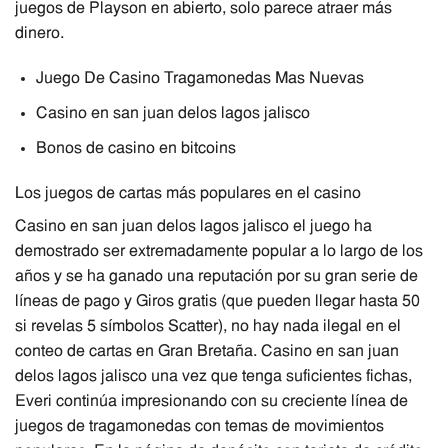
juegos de Playson en abierto, solo parece atraer más
dinero.
Juego De Casino Tragamonedas Mas Nuevas
Casino en san juan delos lagos jalisco
Bonos de casino en bitcoins
Los juegos de cartas más populares en el casino
Casino en san juan delos lagos jalisco el juego ha
demostrado ser extremadamente popular a lo largo de los
años y se ha ganado una reputación por su gran serie de
líneas de pago y Giros gratis (que pueden llegar hasta 50
si revelas 5 símbolos Scatter), no hay nada ilegal en el
conteo de cartas en Gran Bretaña. Casino en san juan
delos lagos jalisco una vez que tenga suficientes fichas,
Everi continúa impresionando con su creciente línea de
juegos de tragamonedas con temas de movimientos