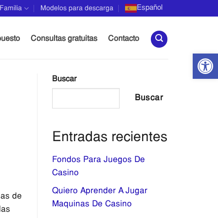
Español
Familia
Modelos para descarga
▼
puesto
Consultas gratuitas
Contacto
Abrir 
Buscar
Buscar
Entradas recientes
Fondos Para Juegos De
Casino
Quiero Aprender A Jugar
das de
Maquinas De Casino
las