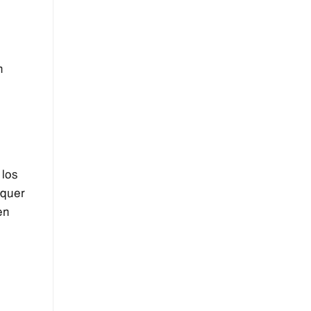
n
 los
óquer
en