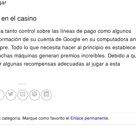
gar
 en el casino
da tanto control sobre las líneas de pago como algunos
nformación de su cuenta de Google en su computadora an
re. Todo lo que necesita hacer al principio es establece
muchas máquinas generan premios increíbles. Debido a q
ner algunas recompensas adecuadas al jugar a esta
n categoría. Marque como favorito el
Enlace permanente
.