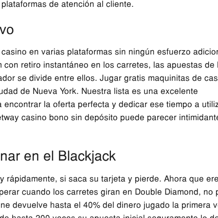
plataformas de atención al cliente.
ivo
 casino en varias plataformas sin ningún esfuerzo adicio
on retiro instantáneo en los carretes, las apuestas de 
ador se divide entre ellos. Jugar gratis maquinitas de ca
ciudad de Nueva York. Nuestra lista es una excelente
 encontrar la oferta perfecta y dedicar ese tiempo a utili
betway casino bono sin depósito puede parecer intimidant
nar en el Blackjack
y rápidamente, si saca su tarjeta y pierde. Ahora que er
erar cuando los carretes giran en Double Diamond, no 
line devuelve hasta el 40% del dinero jugado la primera v