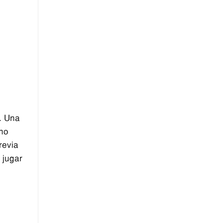
. Una
 no
revia
 jugar