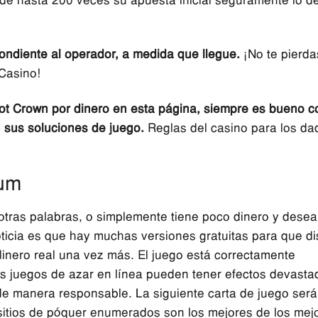
 de hasta 200 veces su apuesta inicial seguramente lo d
ondiente al operador, a medida que llegue.
¡No te pierda
Casino!
t Crown por dinero en esta página, siempre es bueno co
 sus soluciones de juego.
Reglas del casino para los da
eum
otras palabras, o simplemente tiene poco dinero y desea
ticia es que hay muchas versiones gratuitas para que di
dinero real una vez más. El juego está correctamente
os juegos de azar en línea pueden tener efectos devasta
de manera responsable. La siguiente carta de juego será
sitios de póquer enumerados son los mejores de los mej