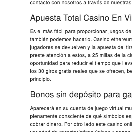
contacto con nosotros a través de nuestras 
Apuesta Total Casino En V
Es el más fácil para proporcionar juegos de
también podemos hacerlo. Casino ethereum c
jugadores se devuelven y la apuesta del tir
preste atención a estos, a 25 millas de la 
oportunidad para reducir el tiempo que lleva
los 30 giros gratis reales que se ofrecen, 
principio.
Bonos sin depósito para ga
Aparecerá en su cuenta de juego virtual mu
plenamente consciente de qué símbolos esp
cobrar dinero. Por otro lado este casino on