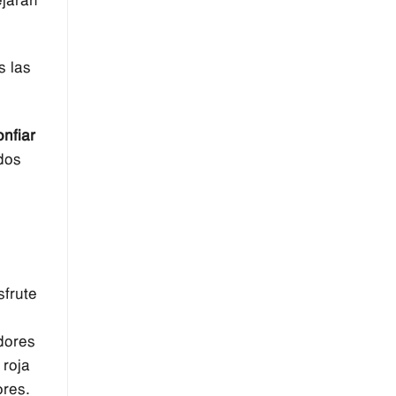
ejarán
s las
nfiar
dos
sfrute
dores
 roja
ores.