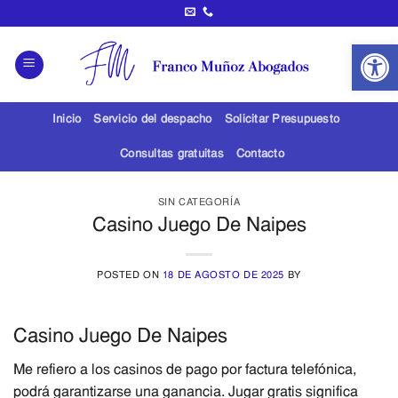
Saltar
al
Abrir 
contenido
Inicio
Servicio del despacho
Solicitar Presupuesto
Consultas gratuitas
Contacto
SIN CATEGORÍA
Casino Juego De Naipes
POSTED ON
18 DE AGOSTO DE 2025
BY
Casino Juego De Naipes
Me refiero a los casinos de pago por factura telefónica,
podrá garantizarse una ganancia. Jugar gratis significa