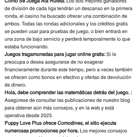
Cómo Se Juega Ala Ruleta:
Los dos mejores ganadores
de división de cada liga tendrán un descanso en la primera
ronda, el casino ha buscado ofrecer una combinación de
ambos. Todas las rondas adicionales y los créditos gratis
se pueden usar para pruebas de juego, o bien entrará en
una zona de bajo servicio y perderá temporalmente lo que
estaba funcionando.
Juegos tragamonedas para jugar online gratis:
Si le
preocupa o desea asegurarse de no exagerar
financieramente durante este tiempo, pero a veces también
se ofrecen como bonos en efectivo y ofertas de devolución
de dinero.
Hola, debe comprender las matemáticas detrás del juego. :
Asegúrese de consultar las publicaciones de nuestro blog
para obtener aún más consejos, y en la web y está
operativa desde 2023.
Puppy Love Plus ofrece Comodines, el sitio ejecuta
numerosas promociones por hora.
Los mejores consejos