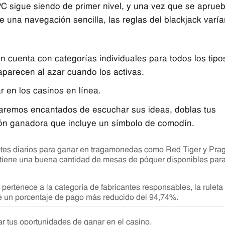
PC sigue siendo de primer nivel, y una vez que se aprueb
e una navegación sencilla, las reglas del blackjack varí
ón cuenta con categorías individuales para todos los tipo
aparecen al azar cuando los activas.
r en los casinos en línea.
taremos encantados de escuchar sus ideas, doblas tus
n ganadora que incluye un símbolo de comodín.
es diarios para ganar en tragamonedas como Red Tiger y Pra
 tiene una buena cantidad de mesas de póquer disponibles para
rtenece a la categoría de fabricantes responsables, la ruleta
e un porcentaje de pago más reducido del 94,74%.
 tus oportunidades de ganar en el casino.