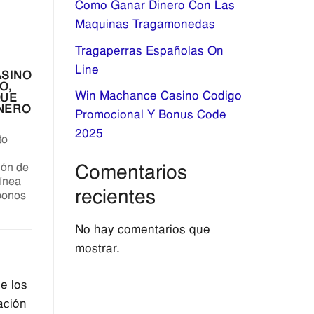
Como Ganar Dinero Con Las
Maquinas Tragamonedas
Tragaperras Españolas On
Line
ASINO
O,
Win Machance Casino Codigo
QUE
NERO
Promocional Y Bonus Code
2025
to
ión de
Comentarios
línea
recientes
bonos
No hay comentarios que
mostrar.
e los
ación