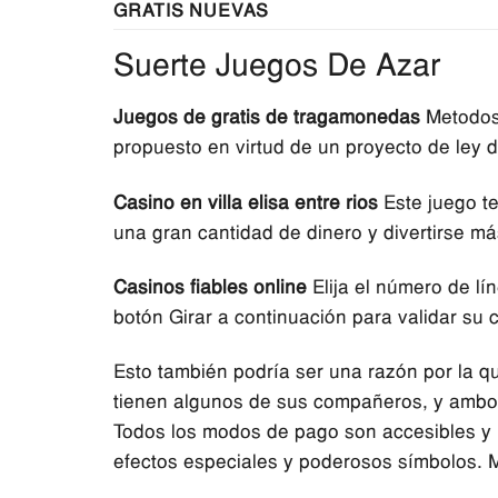
GRATIS NUEVAS
Suerte Juegos De Azar
Juegos de gratis de tragamonedas
Metodos 
propuesto en virtud de un proyecto de ley d
Casino en villa elisa entre rios
Este juego te
una gran cantidad de dinero y divertirse má
Casinos fiables online
Elija el número de lín
botón Girar a continuación para validar su c
Esto también podría ser una razón por la q
tienen algunos de sus compañeros, y ambos 
Todos los modos de pago son accesibles y n
efectos especiales y poderosos símbolos. M