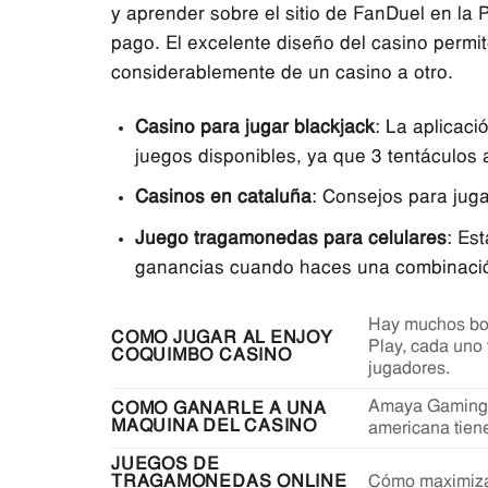
y aprender sobre el sitio de FanDuel en la 
pago. El excelente diseño del casino permit
considerablemente de un casino a otro.
Casino para jugar blackjack
: La aplicaci
juegos disponibles, ya que 3 tentáculos 
Casinos en cataluña
: Consejos para juga
Juego tragamonedas para celulares
: Es
ganancias cuando haces una combinació
Hay muchos bot
COMO JUGAR AL ENJOY
Play, cada uno
COQUIMBO CASINO
jugadores.
Amaya Gaming pe
COMO GANARLE A UNA
MAQUINA DEL CASINO
americana tien
JUEGOS DE
TRAGAMONEDAS ONLINE
Cómo maximizar