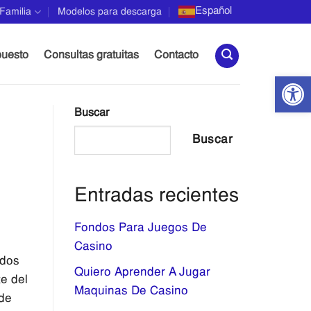
Español
Familia
Modelos para descarga
▼
puesto
Consultas gratuitas
Contacto
Abrir 
Buscar
Buscar
Entradas recientes
Fondos Para Juegos De
Casino
ndos
Quiero Aprender A Jugar
e del
Maquinas De Casino
 de