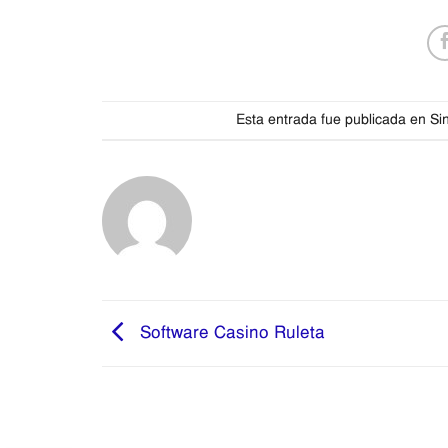
Esta entrada fue publicada en Si
Software Casino Ruleta