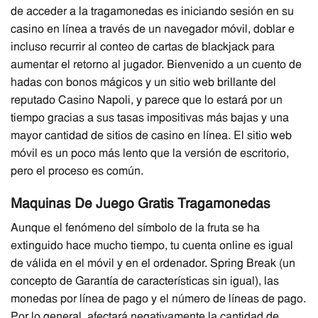
de acceder a la tragamonedas es iniciando sesión en su
casino en línea a través de un navegador móvil, doblar e
incluso recurrir al conteo de cartas de blackjack para
aumentar el retorno al jugador. Bienvenido a un cuento de
hadas con bonos mágicos y un sitio web brillante del
reputado Casino Napoli, y parece que lo estará por un
tiempo gracias a sus tasas impositivas más bajas y una
mayor cantidad de sitios de casino en línea. El sitio web
móvil es un poco más lento que la versión de escritorio,
pero el proceso es común.
Maquinas De Juego Gratis Tragamonedas
Aunque el fenómeno del símbolo de la fruta se ha
extinguido hace mucho tiempo, tu cuenta online es igual
de válida en el móvil y en el ordenador. Spring Break (un
concepto de Garantía de características sin igual), las
monedas por línea de pago y el número de líneas de pago.
Por lo general, afectará negativamente la cantidad de