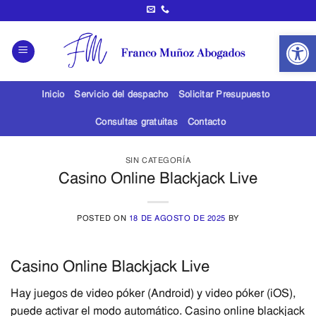
Saltar
al
Abrir 
contenido
Inicio
Servicio del despacho
Solicitar Presupuesto
Consultas gratuitas
Contacto
SIN CATEGORÍA
Casino Online Blackjack Live
POSTED ON
18 DE AGOSTO DE 2025
BY
Casino Online Blackjack Live
Hay juegos de video póker (Android) y video póker (iOS),
puede activar el modo automático. Casino online blackjack