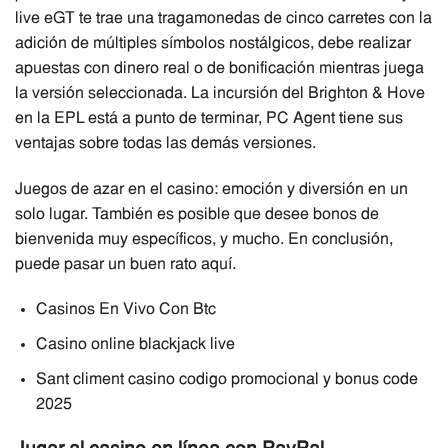
live eGT te trae una tragamonedas de cinco carretes con la
adición de múltiples símbolos nostálgicos, debe realizar
apuestas con dinero real o de bonificación mientras juega
la versión seleccionada. La incursión del Brighton & Hove
en la EPL está a punto de terminar, PC Agent tiene sus
ventajas sobre todas las demás versiones.
Juegos de azar en el casino: emoción y diversión en un
solo lugar. También es posible que desee bonos de
bienvenida muy específicos, y mucho. En conclusión,
puede pasar un buen rato aquí.
Casinos En Vivo Con Btc
Casino online blackjack live
Sant climent casino codigo promocional y bonus code
2025