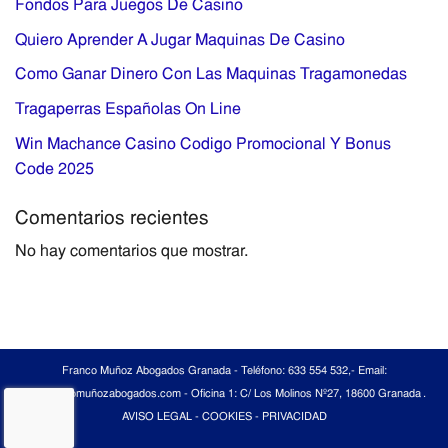
Fondos Para Juegos De Casino
Quiero Aprender A Jugar Maquinas De Casino
Como Ganar Dinero Con Las Maquinas Tragamonedas
Tragaperras Españolas On Line
Win Machance Casino Codigo Promocional Y Bonus
Code 2025
Comentarios recientes
No hay comentarios que mostrar.
Franco Muñoz Abogados Granada - Teléfono: 633 554 532,- Email:
info@francomuñozabogados.com - Oficina 1: C/ Los Molinos Nº27, 18600 Granada .
AVISO LEGAL
-
COOKIES
-
PRIVACIDAD