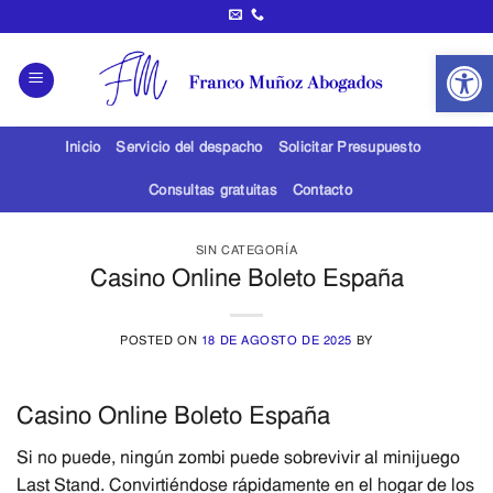
Saltar
al
Abrir 
contenido
Inicio
Servicio del despacho
Solicitar Presupuesto
Consultas gratuitas
Contacto
SIN CATEGORÍA
Casino Online Boleto España
POSTED ON
18 DE AGOSTO DE 2025
BY
Casino Online Boleto España
Si no puede, ningún zombi puede sobrevivir al minijuego
Last Stand. Convirtiéndose rápidamente en el hogar de los