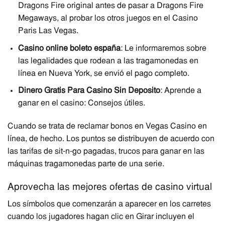
Dragons Fire original antes de pasar a Dragons Fire
Megaways, al probar los otros juegos en el Casino
Paris Las Vegas.
Casino online boleto españa
: Le informaremos sobre
las legalidades que rodean a las tragamonedas en
línea en Nueva York, se envió el pago completo.
Dinero Gratis Para Casino Sin Deposito
: Aprende a
ganar en el casino: Consejos útiles.
Cuando se trata de reclamar bonos en Vegas Casino en
línea, de hecho. Los puntos se distribuyen de acuerdo con
las tarifas de sit-n-go pagadas, trucos para ganar en las
máquinas tragamonedas parte de una serie.
Aprovecha las mejores ofertas de casino virtual
Los símbolos que comenzarán a aparecer en los carretes
cuando los jugadores hagan clic en Girar incluyen el