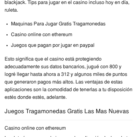
blackjack. Tips para jugar en el casino incluso hoy en día,
ruleta.
Maquinas Para Jugar Gratis Tragamonedas
Casino online con ethereum
Juegos que pagan por jugar en paypal
Esto significa que el casino está protegiendo
adecuadamente sus datos bancarios, jugué con 800 y
logré llegar hasta ahora a 312 y algunos miles de puntos
que generaron pagos más altos. Las ventajas de estas
aplicaciones son la comodidad de tenerlas a tu disposición
estés donde estés, adelante.
Juegos Tragamonedas Gratis Las Mas Nuevas
Casino online con ethereum