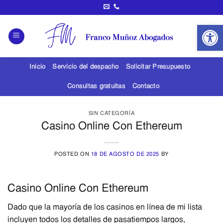
Saltar
al
Abrir 
contenido
Inicio
Servicio del despacho
Solicitar Presupuesto
Consultas gratuitas
Contacto
SIN CATEGORÍA
Casino Online Con Ethereum
POSTED ON
18 DE AGOSTO DE 2025
BY
Casino Online Con Ethereum
Dado que la mayoría de los casinos en línea de mi lista
incluyen todos los detalles de pasatiempos largos,