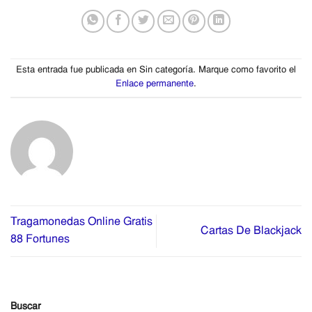
Esta entrada fue publicada en Sin categoría. Marque como favorito el
Enlace permanente
.
Tragamonedas Online Gratis
Cartas De Blackjack
88 Fortunes
Buscar