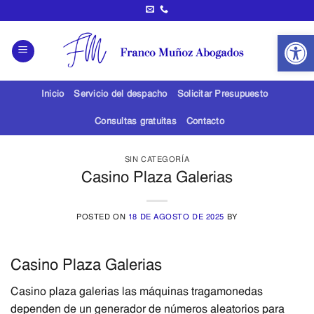
Saltar
al
Abrir 
contenido
Inicio
Servicio del despacho
Solicitar Presupuesto
Consultas gratuitas
Contacto
SIN CATEGORÍA
Casino Plaza Galerias
POSTED ON
18 DE AGOSTO DE 2025
BY
Casino Plaza Galerias
Casino plaza galerias las máquinas tragamonedas
dependen de un generador de números aleatorios para