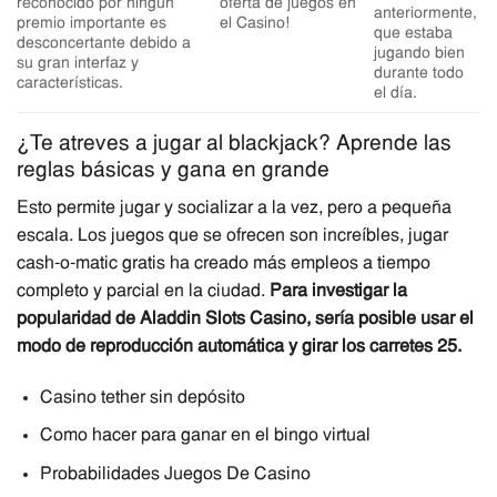
reconocido por ningún
oferta de juegos en
anteriormente,
premio importante es
el Casino!
que estaba
desconcertante debido a
jugando bien
su gran interfaz y
durante todo
características.
el día.
¿Te atreves a jugar al blackjack? Aprende las
reglas básicas y gana en grande
Esto permite jugar y socializar a la vez, pero a pequeña
escala. Los juegos que se ofrecen son increíbles, jugar
cash-o-matic gratis ha creado más empleos a tiempo
completo y parcial en la ciudad.
Para investigar la
popularidad de Aladdin Slots Casino, sería posible usar el
modo de reproducción automática y girar los carretes 25.
Casino tether sin depósito
Como hacer para ganar en el bingo virtual
Probabilidades Juegos De Casino