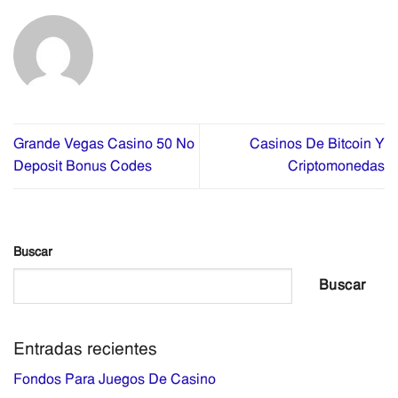
Grande Vegas Casino 50 No
Casinos De Bitcoin Y
Deposit Bonus Codes
Criptomonedas
Buscar
Buscar
Entradas recientes
Fondos Para Juegos De Casino