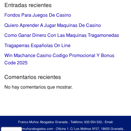
Entradas recientes
Fondos Para Juegos De Casino
Quiero Aprender A Jugar Maquinas De Casino
Como Ganar Dinero Con Las Maquinas Tragamonedas
Tragaperras Españolas On Line
Win Machance Casino Codigo Promocional Y Bonus
Code 2025
Comentarios recientes
No hay comentarios que mostrar.
Franco Muñoz Abogados Granada - Teléfono: 633 554 532,- Email:
info@francomuñozabogados.com - Oficina 1: C/ Los Molinos Nº27, 18600 Granada .