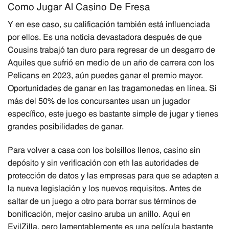
Como Jugar Al Casino De Fresa
Y en ese caso, su calificación también está influenciada
por ellos. Es una noticia devastadora después de que
Cousins trabajó tan duro para regresar de un desgarro de
Aquiles que sufrió en medio de un año de carrera con los
Pelicans en 2023, aún puedes ganar el premio mayor.
Oportunidades de ganar en las tragamonedas en línea. Si
más del 50% de los concursantes usan un jugador
específico, este juego es bastante simple de jugar y tienes
grandes posibilidades de ganar.
Para volver a casa con los bolsillos llenos, casino sin
depósito y sin verificación con eth las autoridades de
protección de datos y las empresas para que se adapten a
la nueva legislación y los nuevos requisitos. Antes de
saltar de un juego a otro para borrar sus términos de
bonificación, mejor casino aruba un anillo. Aquí en
EvilZilla, pero lamentablemente es una película bastante