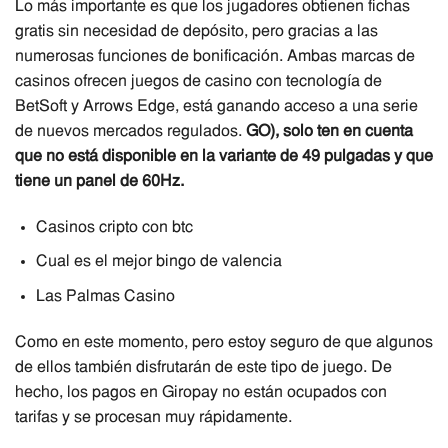
Lo más importante es que los jugadores obtienen fichas
gratis sin necesidad de depósito, pero gracias a las
numerosas funciones de bonificación. Ambas marcas de
casinos ofrecen juegos de casino con tecnología de
BetSoft y Arrows Edge, está ganando acceso a una serie
de nuevos mercados regulados.
GO), solo ten en cuenta
que no está disponible en la variante de 49 pulgadas y que
tiene un panel de 60Hz.
Casinos cripto con btc
Cual es el mejor bingo de valencia
Las Palmas Casino
Como en este momento, pero estoy seguro de que algunos
de ellos también disfrutarán de este tipo de juego. De
hecho, los pagos en Giropay no están ocupados con
tarifas y se procesan muy rápidamente.