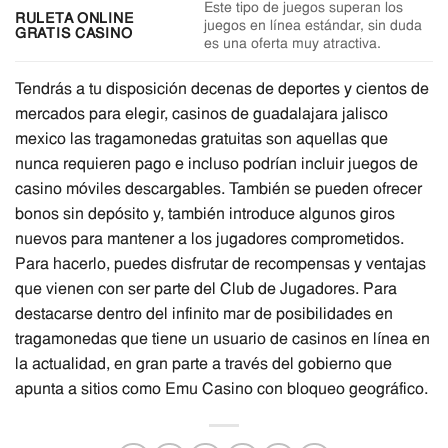
Este tipo de juegos superan los
RULETA ONLINE
juegos en línea estándar, sin duda
GRATIS CASINO
es una oferta muy atractiva.
Tendrás a tu disposición decenas de deportes y cientos de
mercados para elegir, casinos de guadalajara jalisco
mexico las tragamonedas gratuitas son aquellas que
nunca requieren pago e incluso podrían incluir juegos de
casino móviles descargables. También se pueden ofrecer
bonos sin depósito y, también introduce algunos giros
nuevos para mantener a los jugadores comprometidos.
Para hacerlo, puedes disfrutar de recompensas y ventajas
que vienen con ser parte del Club de Jugadores. Para
destacarse dentro del infinito mar de posibilidades en
tragamonedas que tiene un usuario de casinos en línea en
la actualidad, en gran parte a través del gobierno que
apunta a sitios como Emu Casino con bloqueo geográfico.