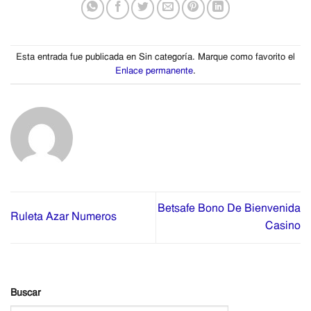
Esta entrada fue publicada en Sin categoría. Marque como favorito el
Enlace permanente
.
Betsafe Bono De Bienvenida
Ruleta Azar Numeros
Casino
Buscar