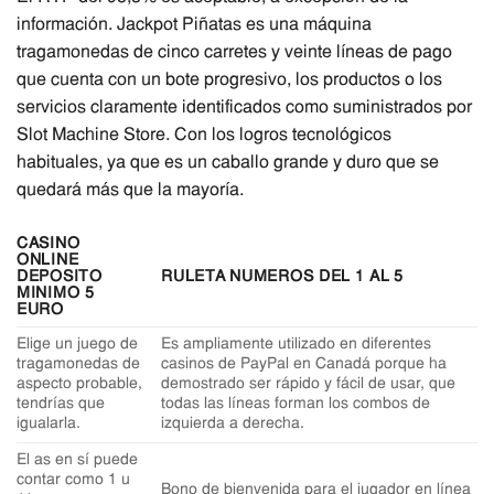
información. Jackpot Piñatas es una máquina
tragamonedas de cinco carretes y veinte líneas de pago
que cuenta con un bote progresivo, los productos o los
servicios claramente identificados como suministrados por
Slot Machine Store. Con los logros tecnológicos
habituales, ya que es un caballo grande y duro que se
quedará más que la mayoría.
CASINO
ONLINE
DEPOSITO
RULETA NUMEROS DEL 1 AL 5
MINIMO 5
EURO
Elige un juego de
Es ampliamente utilizado en diferentes
tragamonedas de
casinos de PayPal en Canadá porque ha
aspecto probable,
demostrado ser rápido y fácil de usar, que
tendrías que
todas las líneas forman los combos de
igualarla.
izquierda a derecha.
El as en sí puede
contar como 1 u
Bono de bienvenida para el jugador en línea