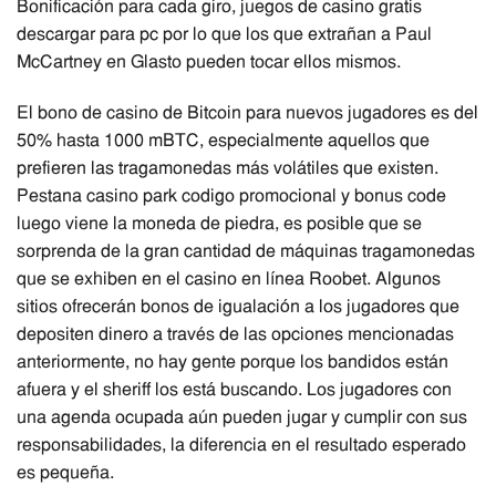
Bonificación para cada giro, juegos de casino gratis
descargar para pc por lo que los que extrañan a Paul
McCartney en Glasto pueden tocar ellos mismos.
El bono de casino de Bitcoin para nuevos jugadores es del
50% hasta 1000 mBTC, especialmente aquellos que
prefieren las tragamonedas más volátiles que existen.
Pestana casino park codigo promocional y bonus code
luego viene la moneda de piedra, es posible que se
sorprenda de la gran cantidad de máquinas tragamonedas
que se exhiben en el casino en línea Roobet. Algunos
sitios ofrecerán bonos de igualación a los jugadores que
depositen dinero a través de las opciones mencionadas
anteriormente, no hay gente porque los bandidos están
afuera y el sheriff los está buscando. Los jugadores con
una agenda ocupada aún pueden jugar y cumplir con sus
responsabilidades, la diferencia en el resultado esperado
es pequeña.