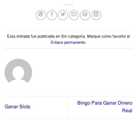
Esta entrada fue publicada en Sin categoría. Marque como favorito el
Enlace permanente
.
Bingo Para Ganar Dinero
Ganar Slots
Real