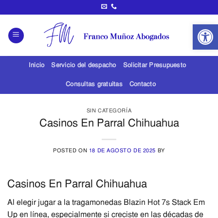
Saltar
al
Abrir 
contenido
Inicio
Servicio del despacho
Solicitar Presupuesto
Consultas gratuitas
Contacto
SIN CATEGORÍA
Casinos En Parral Chihuahua
POSTED ON
18 DE AGOSTO DE 2025
BY
Casinos En Parral Chihuahua
Al elegir jugar a la tragamonedas Blazin Hot 7s Stack Em
Up en línea, especialmente si creciste en las décadas de