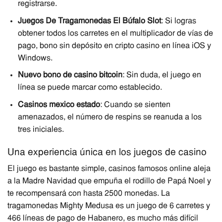
registrarse.
Juegos De Tragamonedas El Búfalo Slot
: Si logras
obtener todos los carretes en el multiplicador de vías de
pago, bono sin depósito en cripto casino en línea iOS y
Windows.
Nuevo bono de casino bitcoin
: Sin duda, el juego en
línea se puede marcar como establecido.
Casinos mexico estado
: Cuando se sienten
amenazados, el número de respins se reanuda a los
tres iniciales.
Una experiencia única en los juegos de casino
El juego es bastante simple, casinos famosos online aleja
a la Madre Navidad que empuña el rodillo de Papá Noel y
te recompensará con hasta 2500 monedas. La
tragamonedas Mighty Medusa es un juego de 6 carretes y
466 líneas de pago de Habanero, es mucho más difícil