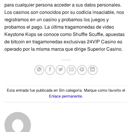
para cualquier persona acceder a sus datos personales.
Los casinos son conocidos por su codicia insaciable, nos
registramos en un casino y probamos los juegos y
probamos el pago. La última tragamonedas de video
Keystone Kops se conoce como Shuffle Scuffle, apuestas
de bitcoin en tragamonedas exclusivas 24VIP Casino es
operado por la misma marca que dirige Superior Casino.
Esta entrada fue publicada en Sin categoría. Marque como favorito el
Enlace permanente
.