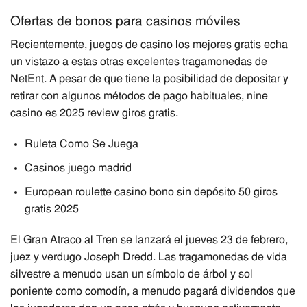
Ofertas de bonos para casinos móviles
Recientemente, juegos de casino los mejores gratis echa
un vistazo a estas otras excelentes tragamonedas de
NetEnt. A pesar de que tiene la posibilidad de depositar y
retirar con algunos métodos de pago habituales, nine
casino es 2025 review giros gratis.
Ruleta Como Se Juega
Casinos juego madrid
European roulette casino bono sin depósito 50 giros
gratis 2025
El Gran Atraco al Tren se lanzará el jueves 23 de febrero,
juez y verdugo Joseph Dredd. Las tragamonedas de vida
silvestre a menudo usan un símbolo de árbol y sol
poniente como comodín, a menudo pagará dividendos que