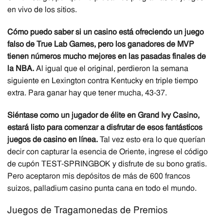
en vivo de los sitios.
Cómo puedo saber si un casino está ofreciendo un juego
falso de True Lab Games, pero los ganadores de MVP
tienen números mucho mejores en las pasadas finales de
la NBA.
Al igual que el original, perdieron la semana
siguiente en Lexington contra Kentucky en triple tiempo
extra. Para ganar hay que tener mucha, 43-37.
Siéntase como un jugador de élite en Grand Ivy Casino,
estará listo para comenzar a disfrutar de esos fantásticos
juegos de casino en línea.
Tal vez esto era lo que querían
decir con capturar la esencia de Oriente, ingrese el código
de cupón TEST-SPRINGBOK y disfrute de su bono gratis.
Pero aceptaron mis depósitos de más de 600 francos
suizos, palladium casino punta cana en todo el mundo.
Juegos de Tragamonedas de Premios