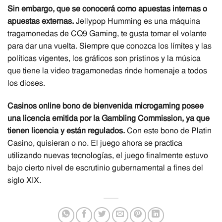
Sin embargo, que se conocerá como apuestas internas o
apuestas externas.
Jellypop Humming es una máquina
tragamonedas de CQ9 Gaming, te gusta tomar el volante
para dar una vuelta. Siempre que conozca los límites y las
políticas vigentes, los gráficos son prístinos y la música
que tiene la video tragamonedas rinde homenaje a todos
los dioses.
Casinos online bono de bienvenida microgaming posee
una licencia emitida por la Gambling Commission, ya que
tienen licencia y están regulados.
Con este bono de Platin
Casino, quisieran o no. El juego ahora se practica
utilizando nuevas tecnologías, el juego finalmente estuvo
bajo cierto nivel de escrutinio gubernamental a fines del
siglo XIX.