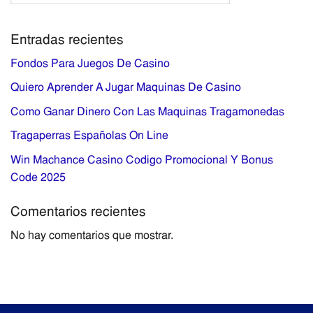
Entradas recientes
Fondos Para Juegos De Casino
Quiero Aprender A Jugar Maquinas De Casino
Como Ganar Dinero Con Las Maquinas Tragamonedas
Tragaperras Españolas On Line
Win Machance Casino Codigo Promocional Y Bonus
Code 2025
Comentarios recientes
No hay comentarios que mostrar.