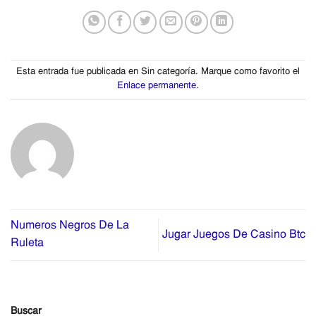
Esta entrada fue publicada en Sin categoría. Marque como favorito el
Enlace permanente
.
Numeros Negros De La
Jugar Juegos De Casino Btc
Ruleta
Buscar