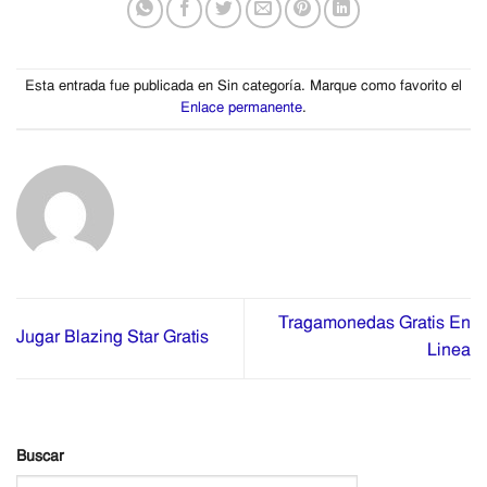
Esta entrada fue publicada en Sin categoría. Marque como favorito el
Enlace permanente
.
Tragamonedas Gratis En
Jugar Blazing Star Gratis
Linea
Buscar