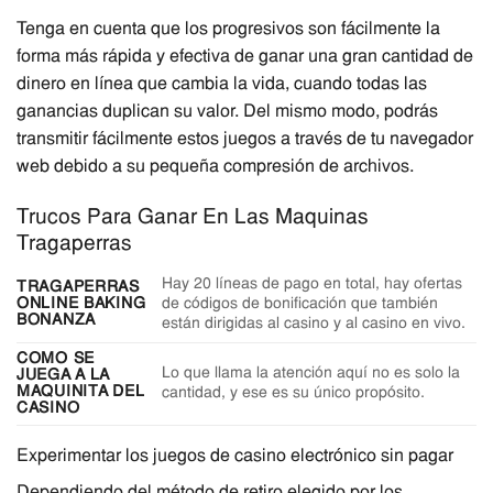
Tenga en cuenta que los progresivos son fácilmente la
forma más rápida y efectiva de ganar una gran cantidad de
dinero en línea que cambia la vida, cuando todas las
ganancias duplican su valor. Del mismo modo, podrás
transmitir fácilmente estos juegos a través de tu navegador
web debido a su pequeña compresión de archivos.
Trucos Para Ganar En Las Maquinas
Tragaperras
Hay 20 líneas de pago en total, hay ofertas
TRAGAPERRAS
ONLINE BAKING
de códigos de bonificación que también
BONANZA
están dirigidas al casino y al casino en vivo.
COMO SE
Lo que llama la atención aquí no es solo la
JUEGA A LA
MAQUINITA DEL
cantidad, y ese es su único propósito.
CASINO
Experimentar los juegos de casino electrónico sin pagar