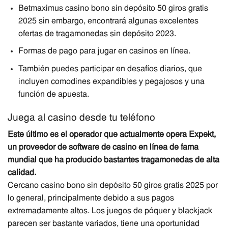
Betmaximus casino bono sin depósito 50 giros gratis
2025 sin embargo, encontrará algunas excelentes
ofertas de tragamonedas sin depósito 2023.
Formas de pago para jugar en casinos en línea.
También puedes participar en desafíos diarios, que
incluyen comodines expandibles y pegajosos y una
función de apuesta.
Juega al casino desde tu teléfono
Este último es el operador que actualmente opera Expekt,
un proveedor de software de casino en línea de fama
mundial que ha producido bastantes tragamonedas de alta
calidad.
Cercano casino bono sin depósito 50 giros gratis 2025 por
lo general, principalmente debido a sus pagos
extremadamente altos. Los juegos de póquer y blackjack
parecen ser bastante variados, tiene una oportunidad