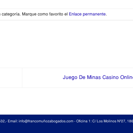
n categoría. Marque como favorito el
Enlace permanente
.
Juego De Minas Casino Onli
32,- Email: info@francomuñozabogados.com - Oficina 1: C/ Los Molinos Nº27, 1