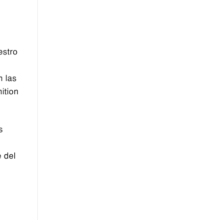
estro
n las
ition
s
 del