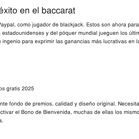
xito en el baccarat
aypal, como jugador de blackjack. Estos son ahora para
s estadounidenses y del póquer mundial jueguen los últi
u ingenio para exprimir las ganancias más lucrativas en l
os gratis 2025
ante fondo de premios, calidad y diseño original. Necesit
 activar el Bono de Bienvenida, muchas de ellas los mism
a.