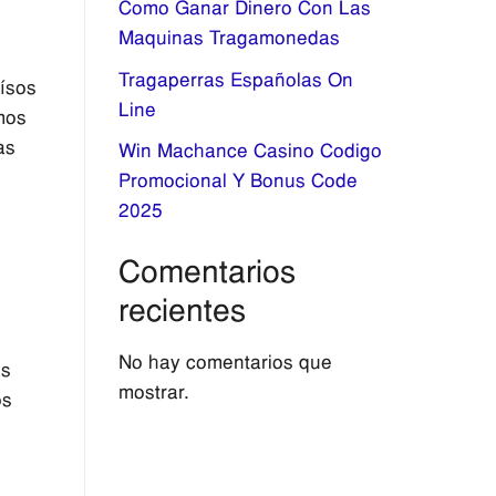
Como Ganar Dinero Con Las
Maquinas Tragamonedas
Tragaperras Españolas On
ísos
Line
mos
as
Win Machance Casino Codigo
Promocional Y Bonus Code
2025
Comentarios
recientes
No hay comentarios que
as
mostrar.
os