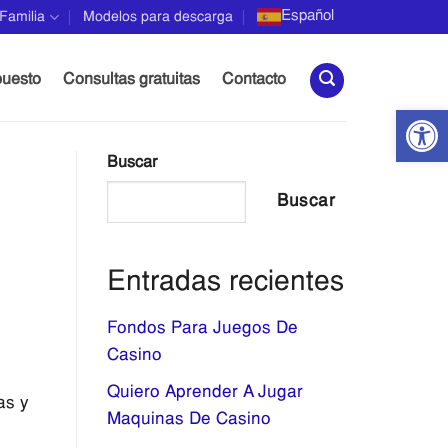
Español
Familia
Modelos para descarga
▼
puesto
Consultas gratuitas
Contacto
Abrir 
Buscar
Buscar
Entradas recientes
Fondos Para Juegos De
Casino
Quiero Aprender A Jugar
as y
Maquinas De Casino