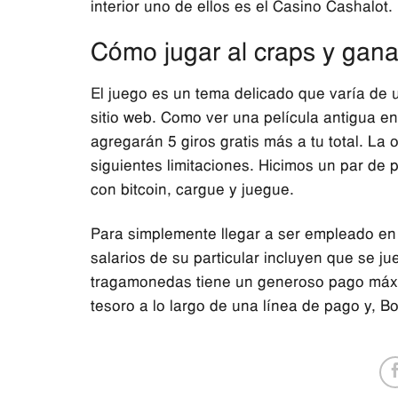
interior uno de ellos es el Casino Cashalot.
Cómo jugar al craps y gan
El juego es un tema delicado que varía de u
sitio web. Como ver una película antigua en
agregarán 5 giros gratis más a tu total. La o
siguientes limitaciones. Hicimos un par de 
con bitcoin, cargue y juegue.
Para simplemente llegar a ser empleado en e
salarios de su particular incluyen que se j
tragamonedas tiene un generoso pago máxim
tesoro a lo largo de una línea de pago y, B