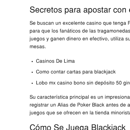
Secretos para apostar con é
Se buscan un excelente casino que tenga P
para que los fanáticos de las tragamoneda
juegos y ganen dinero en efectivo, utiliza s
mesas.
Casinos De Lima
Como contar cartas para blackjack
Lobo mx casino bono sin depósito 50 gir
Su característica principal es un impresion
registrar un Alias de Poker Black antes de
juegos que se ofrecen en la tienda minorist
Cómo Se Juega Blackjack