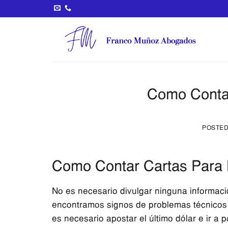
Saltar
al
contenido
Como Contar
POSTE
Como Contar Cartas Para 
No es necesario divulgar ninguna informaci
encontramos signos de problemas técnicos 
es necesario apostar el último dólar e ir a p