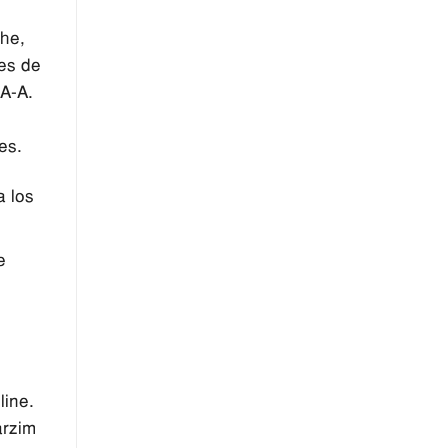
che,
nes de
-A-A.
es.
a los
e
line.
arzim