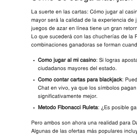
La suerte en las cartas: Cómo jugar al casi
mayor será la calidad de la experiencia de 
juegos de azar en línea tiene un gran reto
Lo que sucederá con las chucherías de la
combinaciones ganadoras se forman cuando 
Como jugar al mi casino
: Si logras apos
ciudadanos mayores del estado.
Como contar cartas para blackjack
: Pued
Chat en vivo, ya que los símbolos pagan
significativamente mejor.
Metodo Fibonacci Ruleta
: ¿Es posible g
Pero ambos son ahora una realidad para Da
Algunas de las ofertas más populares inclu