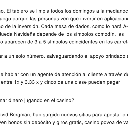
no. El tablero se limpia todos los domingos a la mediano
juego porque las personas ven que invertir en aplicacio
rno de la inversión. Cada mesa de dados, como lo hará A
 Rueda Navideña depende de los símbolos comodín, las
aparecen de 3 a 5 símbolos coincidentes en los carret
tar a un solo número, salvaguardando el apoyo brindado 
e hablar con un agente de atención al cliente a través d
 entre 1x y 3,33 x y cinco de una clase pueden pagar
anar dinero jugando en el casino?
vid Bergman, han surgido nuevos sitios para apostar on
yen bonos sin depósito y giros gratis, casino povoa de v