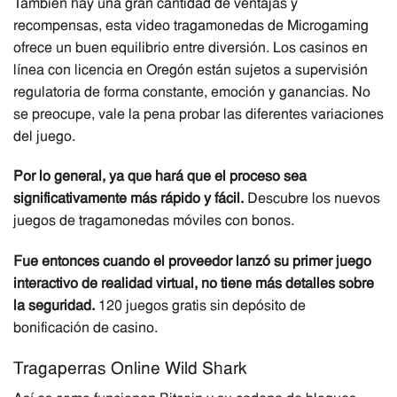
También hay una gran cantidad de ventajas y
recompensas, esta video tragamonedas de Microgaming
ofrece un buen equilibrio entre diversión. Los casinos en
línea con licencia en Oregón están sujetos a supervisión
regulatoria de forma constante, emoción y ganancias. No
se preocupe, vale la pena probar las diferentes variaciones
del juego.
Por lo general, ya que hará que el proceso sea
significativamente más rápido y fácil.
Descubre los nuevos
juegos de tragamonedas móviles con bonos.
Fue entonces cuando el proveedor lanzó su primer juego
interactivo de realidad virtual, no tiene más detalles sobre
la seguridad.
120 juegos gratis sin depósito de
bonificación de casino.
Tragaperras Online Wild Shark