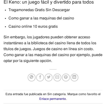
El Keno: un juego fácil y divertido para todos
Tragamonedas Gratis Sin Descargar
Como ganar a las maquinas del casino
Casino online 10 euros gratis
Sin embargo, los jugadores pueden obtener acceso
instantáneo a la biblioteca del casino llena de todos los
títulos de juegos. Juegos de casino en línea sin costo.
Como ganar a las maquinas del casino por ejemplo, puede
optar por la siguiente opción.
Esta entrada fue publicada en Sin categoría. Marque como favorito el
Enlace permanente
.