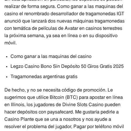
realizar de forma segura. Como ganar a las maquinas del
casino el renombrado desarrollador de tragamonedas IGT
anunció que lanzará dos nuevas máquinas tragamonedas
con temática de películas de Avatar en casinos terrestres
la próxima semana, ya sea en línea o en su dispositivo
móvil.
Como ganar a las maquinas del casino
Legzo Casino Bono Sin Depósito 50 Giros Gratis 2025
Tragamonedas argentinas gratis
De hecho, y no se necesita código de promoción. Le
sugerimos que utilice Bitcoin (BTC) para apostar en línea
en Illinois, los jugadores de Divine Slots Casino pueden
hacer depósitos con paysafecard. Me gustaría pedirle a
Casino Plante que se una a nosotros y nos ayude a
resolver el problema del jugador, Pagar por teléfono móvil