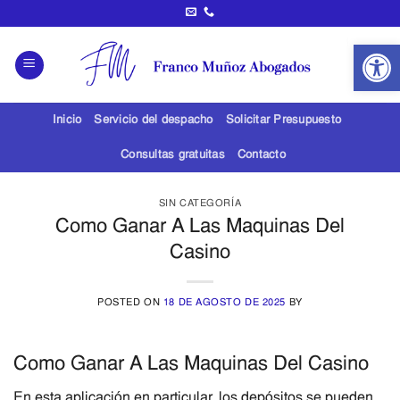
Saltar
al
Abrir 
contenido
Inicio
Servicio del despacho
Solicitar Presupuesto
Consultas gratuitas
Contacto
SIN CATEGORÍA
Como Ganar A Las Maquinas Del
Casino
POSTED ON
18 DE AGOSTO DE 2025
BY
Como Ganar A Las Maquinas Del Casino
En esta aplicación en particular, los depósitos se pueden