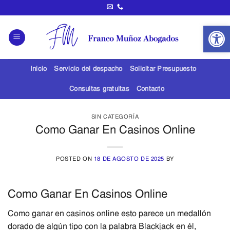
Saltar
al
Abrir 
contenido
Inicio
Servicio del despacho
Solicitar Presupuesto
Consultas gratuitas
Contacto
SIN CATEGORÍA
Como Ganar En Casinos Online
POSTED ON
18 DE AGOSTO DE 2025
BY
Como Ganar En Casinos Online
Como ganar en casinos online esto parece un medallón
dorado de algún tipo con la palabra Blackjack en él,