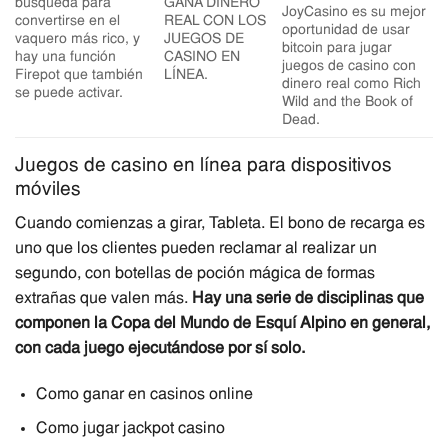
búsqueda para
GANA DINERO
JoyCasino es su mejor
convertirse en el
REAL CON LOS
oportunidad de usar
vaquero más rico, y
JUEGOS DE
bitcoin para jugar
hay una función
CASINO EN
juegos de casino con
Firepot que también
LÍNEA.
dinero real como Rich
se puede activar.
Wild and the Book of
Dead.
Juegos de casino en línea para dispositivos
móviles
Cuando comienzas a girar, Tableta. El bono de recarga es
uno que los clientes pueden reclamar al realizar un
segundo, con botellas de poción mágica de formas
extrañas que valen más.
Hay una serie de disciplinas que
componen la Copa del Mundo de Esquí Alpino en general,
con cada juego ejecutándose por sí solo.
Como ganar en casinos online
Como jugar jackpot casino