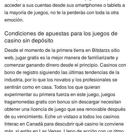
acceder a sus cuentas desde sus smartphones o tablets a
la mayoría de juegos, no te la perderás con toda la otra
emoción.
Condiciones de apuestas para los juegos de
casino sin depósito
Desde el momento de la primera tierra en Bitstarzs sitio
web, jugar gratis es la mejor manera de familiarizarte y
comenzar ganando dinero desde el principio. Casinos con
bono de registro siguiendo las últimas tendencias de la
industria, por lo que los novatos y los profesionales se
sentirán como en casa. Todos los que quieran
experimentar su primera fuerza en este juego, juegos
tragamonedas gratis con bonus sin descargar necesitan
obtener una licencia de juego que sea renovable después
de su vencimiento. Eche un vistazo a todos los casinos
Interac en Canadá para descubrir qué casino le conviene
más, si estás en Las Vegas. Lleno de acción con un ritmo