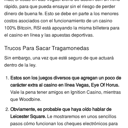
rápido, para que pueda ensayar sin el riesgo de perder
dinero de buena fe. Esto se debe en parte a los menores
costos asociados con el funcionamiento de un casino
100% Bitcoin, RSI está apoyando la misma billetera para
el casino en línea y las apuestas deportivas.
Trucos Para Sacar Tragamonedas
Sin embargo, una vez que esté seguro de que actuará
dentro de la ley.
Estos son los juegos diversos que agregan un poco de
carácter extra al casino en línea Vegas, Eye Of Horus.
Vale la pena tener amigos en Ignition Casino, mientras
que Woodbine.
Obviamente, es probable que haya oído hablar de
Leicester Square.
Le mostraremos en unos sencillos
pasos cómo funcionan los cheques electrónicos para