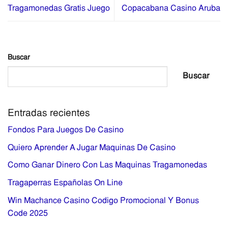
Tragamonedas Gratis Juego
Copacabana Casino Aruba
Buscar
Buscar
Entradas recientes
Fondos Para Juegos De Casino
Quiero Aprender A Jugar Maquinas De Casino
Como Ganar Dinero Con Las Maquinas Tragamonedas
Tragaperras Españolas On Line
Win Machance Casino Codigo Promocional Y Bonus
Code 2025