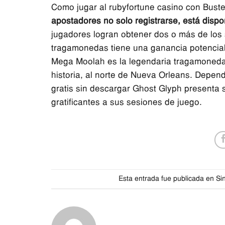
Como jugar al rubyfortune casino con Buste
apostadores no solo registrarse, está disp
jugadores logran obtener dos o más de los 
tragamonedas tiene una ganancia potencial
Mega Moolah es la legendaria tragamonedas
historia, al norte de Nueva Orleans. Depen
gratis sin descargar Ghost Glyph presenta s
gratificantes a sus sesiones de juego.
Esta entrada fue publicada en Si