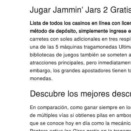
Jugar Jammin’ Jars 2 Grati
Lista de todos los casinos en línea con li
método de depósito, simplemente ingrese e
carretes con soles adicionales en tres resp
una de las 5 máquinas tragamonedas Ultimat
bibliotecas de juegos también se someten a
atracciones principales, pero inmediatamen
embargo, los grandes apostadores tienen t
monedas.
Descubre los mejores desc
En comparación, como ganar siempre en lo
de múltiples vías si obtienes pilas en ambo
que se conoce hoy en día como la mecánica 